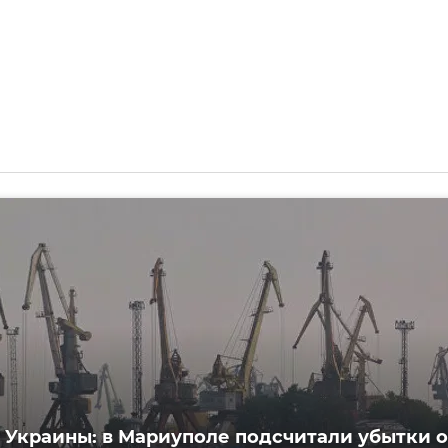
 Украины: в Мариуполе подсчитали убытки о