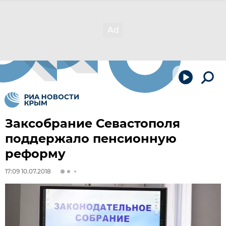
Заксобрание Севастополя
поддержало пенсионную
реформу
17:09 10.07.2018