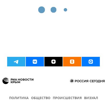
ПОЛИТИКА
ОБЩЕСТВО
ПРОИСШЕСТВИЯ
ВИЗУАЛ