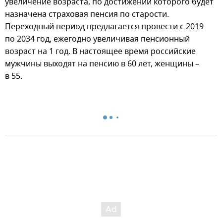
увеличение возраста, по достижении которого будет
назначена страховая пенсия по старости.
Переходный период предлагается провести с 2019
по 2034 год, ежегодно увеличивая пенсионный
возраст на 1 год. В настоящее время российские
мужчины выходят на пенсию в 60 лет, женщины –
в 55.