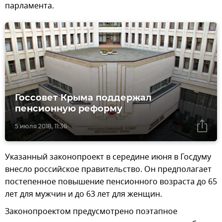
парламента.
Госсовет Крыма поддержал
пенсионную реформу
5 июля 2018, 11:36
Указанный законопроект в середине июня в Госдуму
внесло российское правительство. Он предполагает
постепенное повышение пенсионного возраста до 65
лет для мужчин и до 63 лет для женщин.
Законопроектом предусмотрено поэтапное