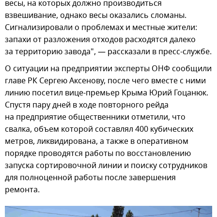
весы, на которых должно производиться
взвешивание, однако весы оказались сломаны.
Сигнализировали о проблемах и местные жители:
запахи от разложения отходов расходятся далеко
за территорию завода", — рассказали в пресс-службе.
О ситуации на предприятии эксперты ОНФ сообщили
главе РК Сергею Аксенову, после чего вместе с ними
линию посетил вице-премьер Крыма Юрий Гоцанюк.
Спустя пару дней в ходе повторного рейда
на предприятие общественники отметили, что
свалка, объем которой составлял 400 кубических
метров, ликвидирована, а также в оперативном
порядке проводятся работы по восстановлению
запуска сортировочной линии и поиску сотрудников
для полноценной работы после завершения
ремонта.