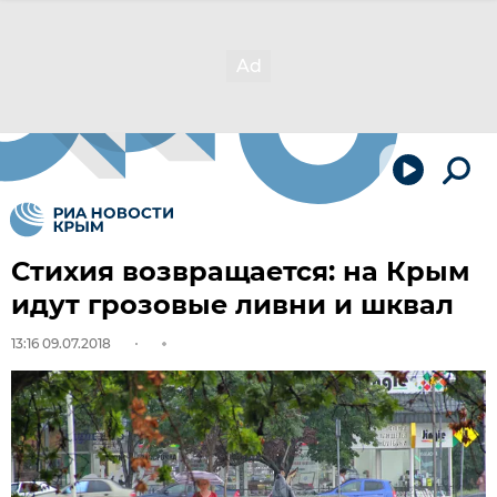
Стихия возвращается: на Крым
идут грозовые ливни и шквал
13:16 09.07.2018