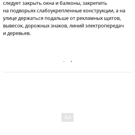
следует закрыть окна и балконы, закрепить
на подворьях слабоукрепленные конструкции, а на
улице держаться подальше от рекламных щитов,
вывесок, дорожных знаков, линий электропередач
и деревьев.