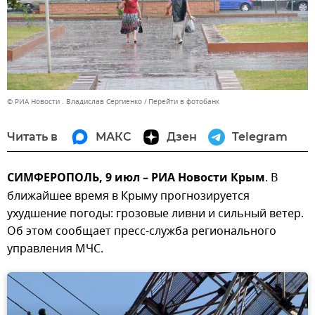
© РИА Новости . Владислав Сергиенко
Перейти в фотобанк
Читать в
МАКС
Дзен
Telegram
СИМФЕРОПОЛЬ, 9 июл – РИА Новости Крым
. В
ближайшее время в Крыму прогнозируется
ухудшение погоды: грозовые ливни и сильный ветер.
Об этом сообщает пресс-служба регионального
управления МЧС.