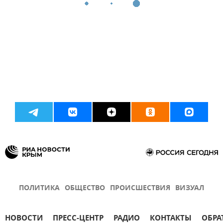
ПОЛИТИКА
ОБЩЕСТВО
ПРОИСШЕСТВИЯ
ВИЗУАЛ
НОВОСТИ
ПРЕСС-ЦЕНТР
РАДИО
КОНТАКТЫ
ОБРА