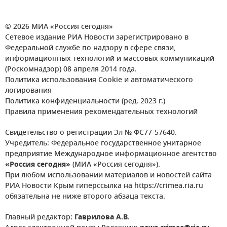
© 2026 МИА «Россия сегодня»
Сетевое издание РИА Новости зарегистрировано в
Федеральной службе по надзору в сфере связи,
информационных технологий и массовых коммуникаций
(Роскомнадзор) 08 апреля 2014 года.
Политика использования Cookie и автоматического
логирования
Политика конфиденциальности (ред. 2023 г.)
Правила применения рекомендательных технологий
Свидетельство о регистрации Эл № ФС77-57640.
Учредитель: Федеральное государственное унитарное
предприятие Международное информационное агентство
«Россия сегодня»
(МИА «Россия сегодня»).
При любом использовании материалов и новостей сайта
РИА Новости Крым гиперссылка на https://crimea.ria.ru
обязательна не ниже второго абзаца текста.
Главный редактор:
Гаврилова А.В.