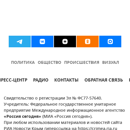
ПОЛИТИКА
ОБЩЕСТВО
ПРОИСШЕСТВИЯ
ВИЗУАЛ
ПРЕСС-ЦЕНТР
РАДИО
КОНТАКТЫ
ОБРАТНАЯ СВЯЗЬ
Свидетельство о регистрации Эл № ФС77-57640.
Учредитель: Федеральное государственное унитарное
предприятие Международное информационное агентство
«Россия сегодня»
(МИА «Россия сегодня»).
При любом использовании материалов и новостей сайта
РИА Новости Крым гиперссылка на https://crimea.ria.ru