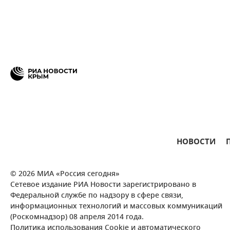
НОВОСТИ
© 2026 МИА «Россия сегодня»
Сетевое издание РИА Новости зарегистрировано в
Федеральной службе по надзору в сфере связи,
информационных технологий и массовых коммуникаций
(Роскомнадзор) 08 апреля 2014 года.
Политика использования Cookie и автоматического