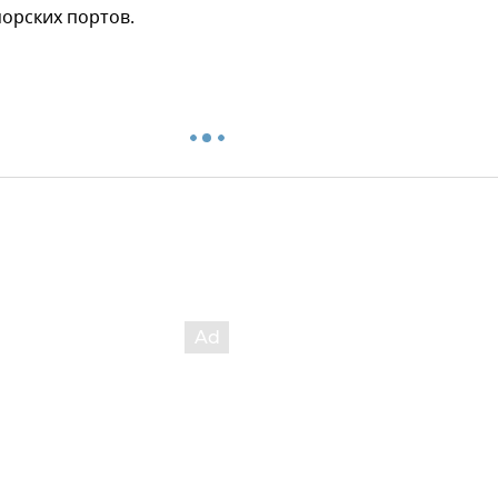
орских портов.