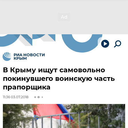
В Крыму ищут самовольно
покинувшего воинскую часть
прапорщика
11:36 03.07.2018