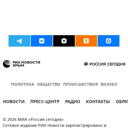
ПОЛИТИКА
ОБЩЕСТВО
ПРОИСШЕСТВИЯ
ВИЗУАЛ
НОВОСТИ
ПРЕСС-ЦЕНТР
РАДИО
КОНТАКТЫ
ОБРА
© 2026 МИА «Россия сегодня»
Сетевое издание РИА Новости зарегистрировано в