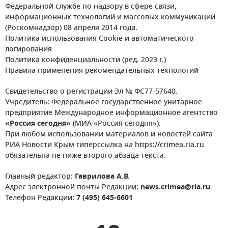
Федеральной службе по надзору в сфере связи,
информационных технологий и массовых коммуникаций
(Роскомнадзор) 08 апреля 2014 года.
Политика использования Cookie и автоматического
логирования
Политика конфиденциальности (ред. 2023 г.)
Правила применения рекомендательных технологий
Свидетельство о регистрации Эл № ФС77-57640.
Учредитель: Федеральное государственное унитарное
предприятие Международное информационное агентство
«Россия сегодня»
(МИА «Россия сегодня»).
При любом использовании материалов и новостей сайта
РИА Новости Крым гиперссылка на https://crimea.ria.ru
обязательна не ниже второго абзаца текста.
Главный редактор:
Гаврилова А.В.
Адрес электронной почты Редакции:
news.crimea@ria.ru
Телефон Редакции:
7 (495) 645-6601