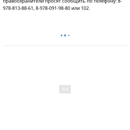
правоохранители просят сообщить по телефону: 8-
978-813-88-61, 8-978-091-98-80 или 102.