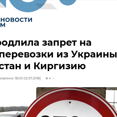
одлила запрет на
перевозки из Украины
стан и Киргизию
овлено: 18:03 02.07.2018)