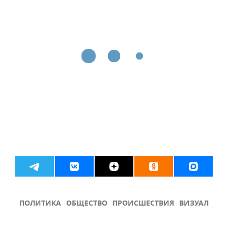
ПОЛИТИКА
ОБЩЕСТВО
ПРОИСШЕСТВИЯ
ВИЗУАЛ