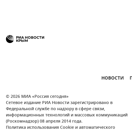
НОВОСТИ
© 2026 МИА «Россия сегодня»
Сетевое издание РИА Новости зарегистрировано в
Федеральной службе по надзору в сфере связи,
информационных технологий и массовых коммуникаций
(Роскомнадзор) 08 апреля 2014 года.
Политика использования Cookie и автоматического