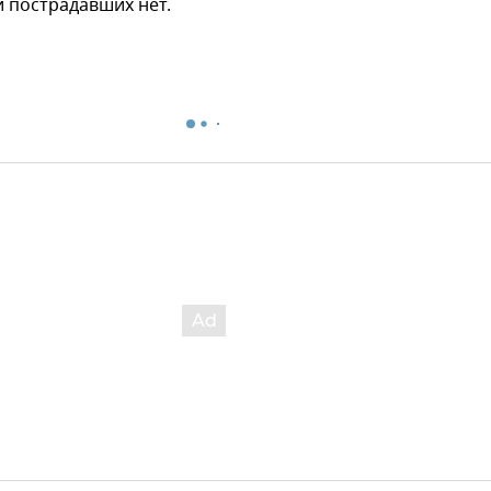
 и пострадавших нет.