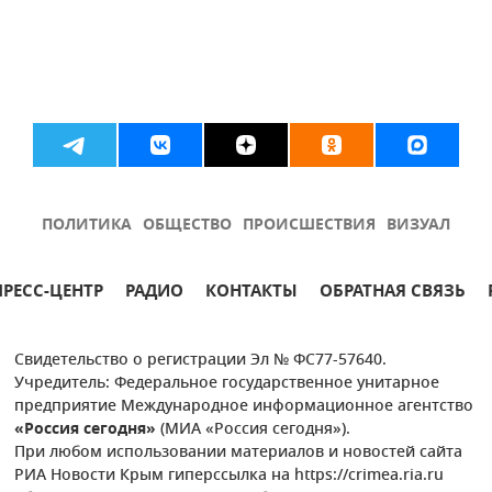
ПОЛИТИКА
ОБЩЕСТВО
ПРОИСШЕСТВИЯ
ВИЗУАЛ
ПРЕСС-ЦЕНТР
РАДИО
КОНТАКТЫ
ОБРАТНАЯ СВЯЗЬ
Свидетельство о регистрации Эл № ФС77-57640.
Учредитель: Федеральное государственное унитарное
предприятие Международное информационное агентство
«Россия сегодня»
(МИА «Россия сегодня»).
При любом использовании материалов и новостей сайта
РИА Новости Крым гиперссылка на https://crimea.ria.ru