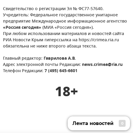
Свидетельство о регистрации Эл № ФС77-57640.
Учредитель: Федеральное государственное унитарное
предприятие Международное информационное агентство
«Россия сегодня»
(МИА «Россия сегодня»).
При любом использовании материалов и новостей сайта
РИА Новости Крым гиперссылка на https://crimea.ria.ru
обязательна не ниже второго абзаца текста.
Главный редактор:
Гаврилова А.В.
Адрес электронной почты Редакции:
news.crimea@ria.ru
Телефон Редакции:
7 (495) 645-6601
18+
Лента новостей
0
Лента новостей