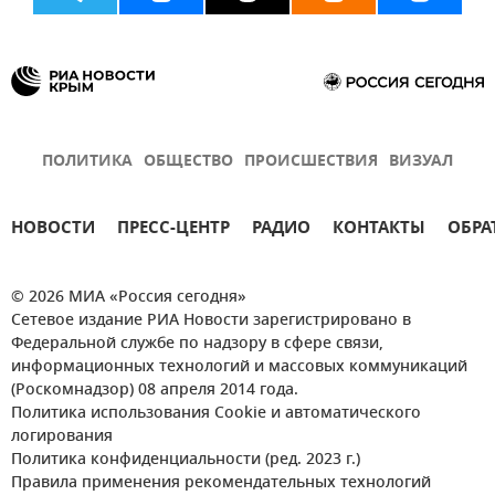
ПОЛИТИКА
ОБЩЕСТВО
ПРОИСШЕСТВИЯ
ВИЗУАЛ
НОВОСТИ
ПРЕСС-ЦЕНТР
РАДИО
КОНТАКТЫ
ОБРА
© 2026 МИА «Россия сегодня»
Сетевое издание РИА Новости зарегистрировано в
Федеральной службе по надзору в сфере связи,
информационных технологий и массовых коммуникаций
(Роскомнадзор) 08 апреля 2014 года.
Политика использования Cookie и автоматического
логирования
Политика конфиденциальности (ред. 2023 г.)
Правила применения рекомендательных технологий