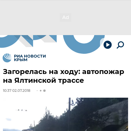
Загорелась на ходу: автопожар
на Ялтинской трассе
10:37 02.07.2018