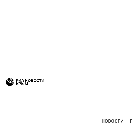
НОВОСТИ