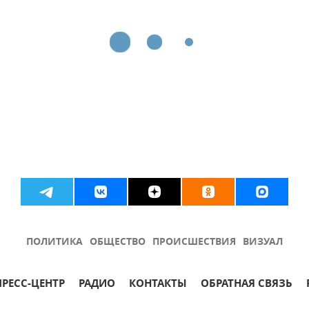
ПОЛИТИКА
ОБЩЕСТВО
ПРОИСШЕСТВИЯ
ВИЗУАЛ
ПРЕСС-ЦЕНТР
РАДИО
КОНТАКТЫ
ОБРАТНАЯ СВЯЗЬ