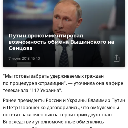
Путин прокомментировал
возможность обмена Вышинского на
Сенцова
7 июня 2018, 16:40
"Мы готовы забрать удерживаемых граждан
по процедуре экстрадиции", — уточнила она в эфире
телеканала "112 Украина".
Ранее президенты России и Украины Владимир Путин
и Петр Порошенко договорились, что омбудсмены
посетят заключенных на территории двух стран.
Впоследствии уполномоченные обменялись