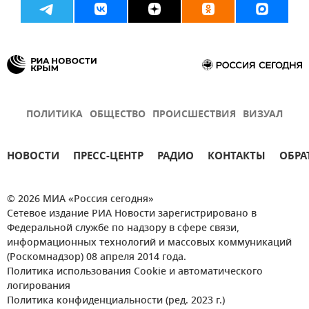
ПОЛИТИКА
ОБЩЕСТВО
ПРОИСШЕСТВИЯ
ВИЗУАЛ
НОВОСТИ
ПРЕСС-ЦЕНТР
РАДИО
КОНТАКТЫ
ОБРА
© 2026 МИА «Россия сегодня»
Сетевое издание РИА Новости зарегистрировано в
Федеральной службе по надзору в сфере связи,
информационных технологий и массовых коммуникаций
(Роскомнадзор) 08 апреля 2014 года.
Политика использования Cookie и автоматического
логирования
Политика конфиденциальности (ред. 2023 г.)