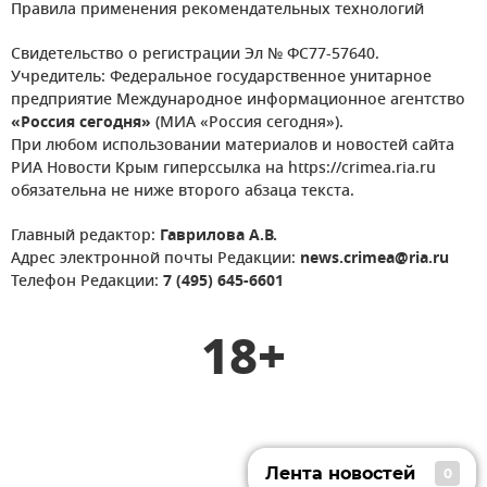
Правила применения рекомендательных технологий
Свидетельство о регистрации Эл № ФС77-57640.
Учредитель: Федеральное государственное унитарное
предприятие Международное информационное агентство
«Россия сегодня»
(МИА «Россия сегодня»).
При любом использовании материалов и новостей сайта
РИА Новости Крым гиперссылка на https://crimea.ria.ru
обязательна не ниже второго абзаца текста.
Главный редактор:
Гаврилова А.В.
Адрес электронной почты Редакции:
news.crimea@ria.ru
Телефон Редакции:
7 (495) 645-6601
18+
Лента новостей
0