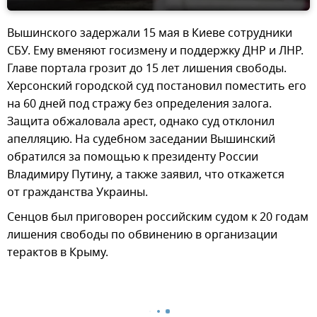
Вышинского задержали 15 мая в Киеве сотрудники
СБУ. Ему вменяют госизмену и поддержку ДНР и ЛНР.
Главе портала грозит до 15 лет лишения свободы.
Херсонский городской суд постановил поместить его
на 60 дней под стражу без определения залога.
Защита обжаловала арест, однако суд отклонил
апелляцию. На судебном заседании Вышинский
обратился за помощью к президенту России
Владимиру Путину, а также заявил, что откажется
от гражданства Украины.
Сенцов был приговорен российским судом к 20 годам
лишения свободы по обвинению в организации
терактов в Крыму.