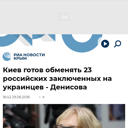
Киев готов обменять 23
российских заключенных на
украинцев - Денисова
16:42 29.06.2018