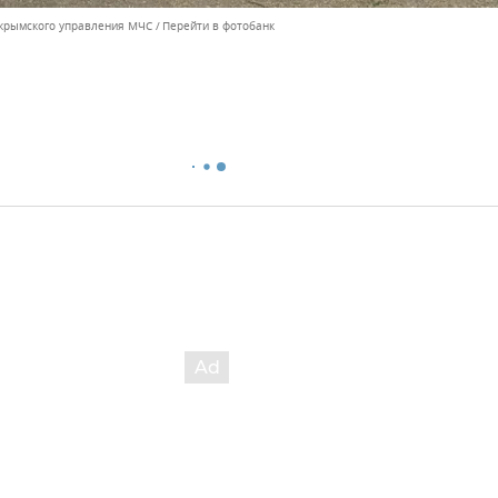
 крымского управления МЧС
Перейти в фотобанк