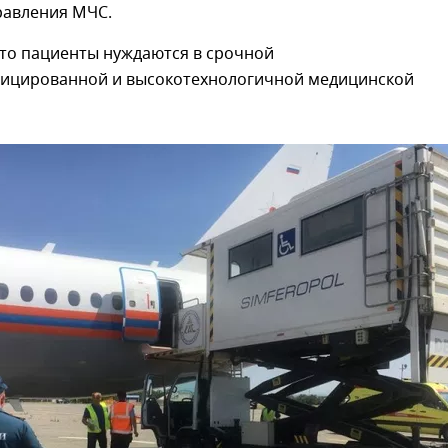
равления МЧС.
что пациенты нуждаются в срочной
ицированной и высокотехнологичной медицинской