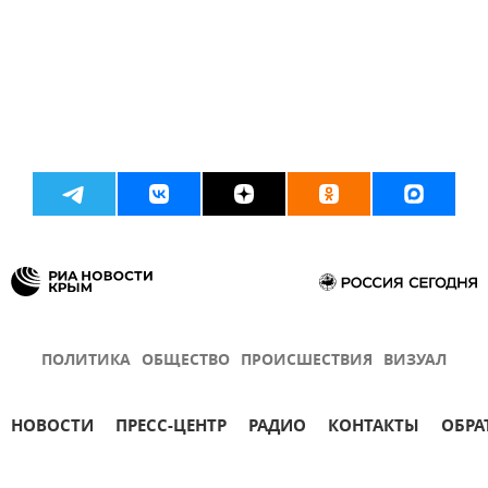
ПОЛИТИКА
ОБЩЕСТВО
ПРОИСШЕСТВИЯ
ВИЗУАЛ
НОВОСТИ
ПРЕСС-ЦЕНТР
РАДИО
КОНТАКТЫ
ОБРА