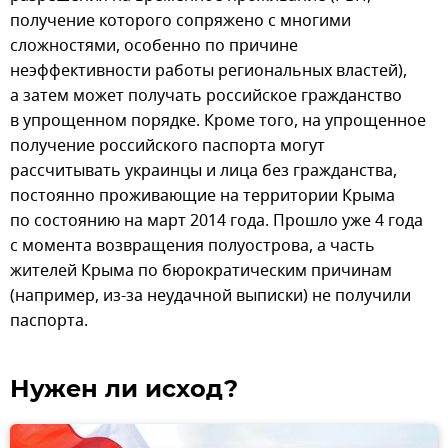
получение которого сопряжено с многими
сложностями, особенно по причине
неэффективности работы региональных властей),
а затем может получать российское гражданство
в упрощенном порядке. Кроме того, на упрощенное
получение российского паспорта могут
рассчитывать украинцы и лица без гражданства,
постоянно проживающие на территории Крыма
по состоянию на март 2014 года. Прошло уже 4 года
с момента возвращения полуострова, а часть
жителей Крыма по бюрократическим причинам
(например, из-за неудачной выписки) не получили
паспорта.
Нужен ли исход?