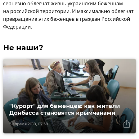
серьезно облегчат жизнь украинским беженцам
на российской территории. И максимально облегчат
превращение этих беженцев в граждан Российской
Федерации.
Не наши?
"Курорт" для беженцев: как жители
Донбасса становятся крымчанами
5 апреля 2018, 07:58