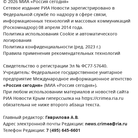
© 2026 МИА «Россия сегодня»
Сетевое издание РИА Новости зарегистрировано в
Федеральной службе по надзору в сфере связи,
информационных технологий и массовых коммуникаций
(Роскомнадзор) 08 апреля 2014 года.
Политика использования Cookie и автоматического
логирования
Политика конфиденциальности (ред. 2023 г.)
Правила применения рекомендательных технологий
Свидетельство о регистрации Эл № ФС77-57640.
Учредитель: Федеральное государственное унитарное
предприятие Международное информационное агентство
«Россия сегодня»
(МИА «Россия сегодня»).
При любом использовании материалов и новостей сайта
РИА Новости Крым гиперссылка на https://crimea.ria.ru
обязательна не ниже второго абзаца текста.
Главный редактор:
Гаврилова А.В.
Адрес электронной почты Редакции:
news.crimea@ria.ru
Телефон Редакции:
7 (495) 645-6601