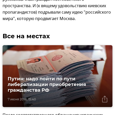
пространства. И (к вящему удовольствию киевских
пропагандистов) подрывали саму идею "российского
мира", которую продвигает Москва.
Все на местах
Путин: надо пойти по пути
либерализации приобретения
гражданства РФ
7 июня 2018, 15:40