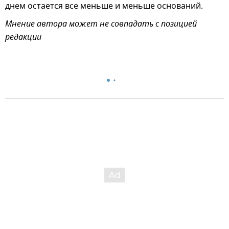
днем остается все меньше и меньше оснований.
Мнение автора может не совпадать с позицией
редакции