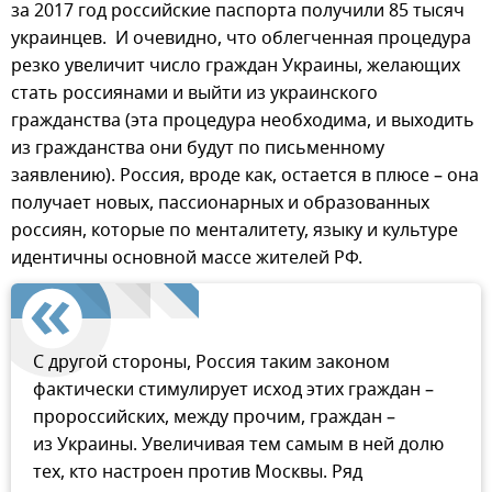
за 2017 год российские паспорта получили 85 тысяч
украинцев. И очевидно, что облегченная процедура
резко увеличит число граждан Украины, желающих
стать россиянами и выйти из украинского
гражданства (эта процедура необходима, и выходить
из гражданства они будут по письменному
заявлению). Россия, вроде как, остается в плюсе – она
получает новых, пассионарных и образованных
россиян, которые по менталитету, языку и культуре
идентичны основной массе жителей РФ.
С другой стороны, Россия таким законом
фактически стимулирует исход этих граждан –
пророссийских, между прочим, граждан –
из Украины. Увеличивая тем самым в ней долю
тех, кто настроен против Москвы. Ряд