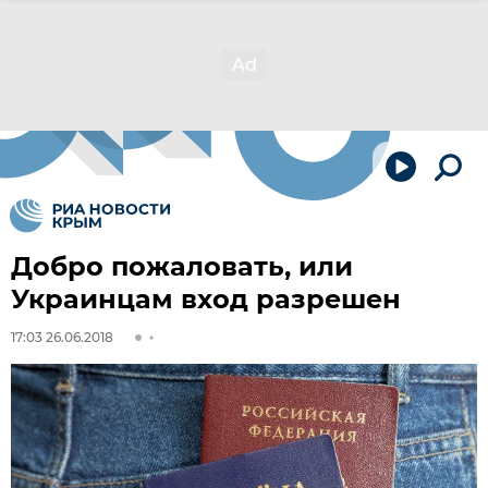
Добро пожаловать, или
Украинцам вход разрешен
17:03 26.06.2018