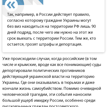
Так, например, в России действует правило,
согласно которому граждане Украины могут
без виз находиться на территории РФ лишь 90
дней подряд, после чего им нужно на этот же
срок выехать с территории России. Тем же, кто
остается, грозят штрафы и депортация.
Уже происходили случаи, когда российские (в том
числе и крымские, вроде как все понимающие) суды
депортировали политических противников
действующей украинской власти на территорию
Украины. Где они оказывались в тюрьмах и даже
кончали жизнь самоубийством. Помимо очевидной
человеческой трагедии, эти события наносили
большой ущерб имиджу России, особенно среди
русскоязычных граждан постсоветского