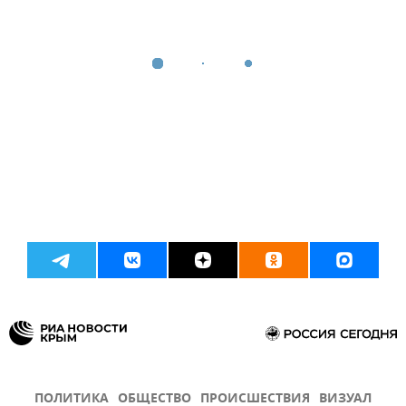
ПОЛИТИКА
ОБЩЕСТВО
ПРОИСШЕСТВИЯ
ВИЗУАЛ