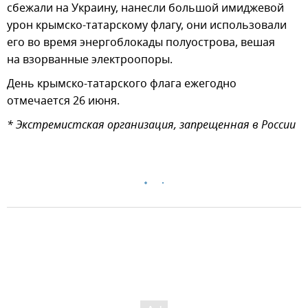
сбежали на Украину, нанесли большой имиджевой
урон крымско-татарскому флагу, они использовали
его во время энергоблокады полуострова, вешая
на взорванные электроопоры.
День крымско-татарского флага ежегодно
отмечается 26 июня.
* Экстремистская организация, запрещенная в России