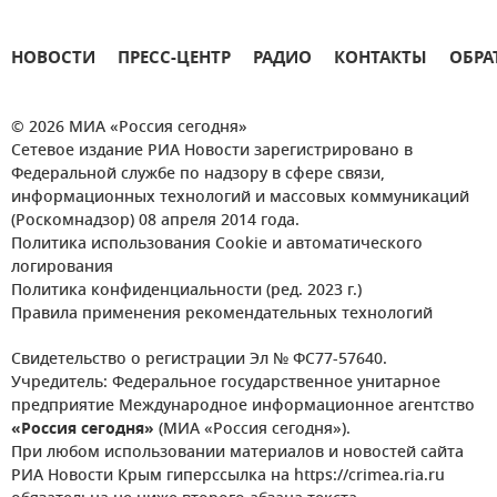
НОВОСТИ
ПРЕСС-ЦЕНТР
РАДИО
КОНТАКТЫ
ОБРА
© 2026 МИА «Россия сегодня»
Сетевое издание РИА Новости зарегистрировано в
Федеральной службе по надзору в сфере связи,
информационных технологий и массовых коммуникаций
(Роскомнадзор) 08 апреля 2014 года.
Политика использования Cookie и автоматического
логирования
Политика конфиденциальности (ред. 2023 г.)
Правила применения рекомендательных технологий
Свидетельство о регистрации Эл № ФС77-57640.
Учредитель: Федеральное государственное унитарное
предприятие Международное информационное агентство
«Россия сегодня»
(МИА «Россия сегодня»).
При любом использовании материалов и новостей сайта
РИА Новости Крым гиперссылка на https://crimea.ria.ru