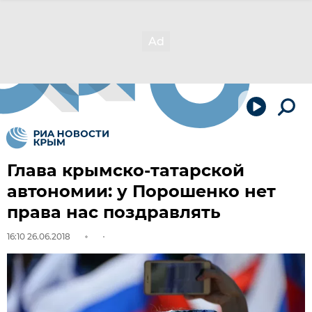
Глава крымско-татарской
автономии: у Порошенко нет
права нас поздравлять
16:10 26.06.2018