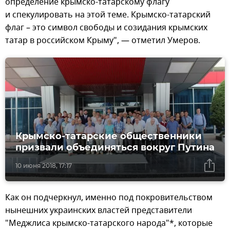
определение крымско-татарскому флагу
и спекулировать на этой теме. Крымско-татарский
флаг – это символ свободы и созидания крымских
татар в российском Крыму", — отметил Умеров.
Крымско-татарские общественники
призвали объединяться вокруг Путина
10 июня 2018, 17:17
Как он подчеркнул, именно под покровительством
нынешних украинских властей представители
"Меджлиса крымско-татарского народа"*, которые