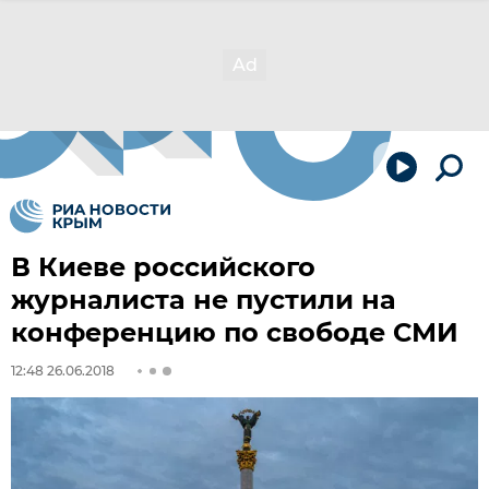
В Киеве российского
журналиста не пустили на
конференцию по свободе СМИ
12:48 26.06.2018