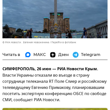
© РИА Новости . Евгения Новоженина
Перейти в фотобанк
Читать в
МАКС
Дзен
Telegram
СИМФЕРОПОЛЬ, 26 июн — РИА Новости Крым.
Власти Украины отказали во въезде в страну
сотруднице телеканала RT Поле Слиер и российскому
телеведущему Евгению Примакову, планировавшим
посетить экспертную конференцию ОБСЕ по свободе
СМИ, сообщает РИА Новости.