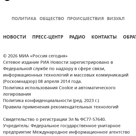
ПОЛИТИКА
ОБЩЕСТВО
ПРОИСШЕСТВИЯ
ВИЗУАЛ
НОВОСТИ
ПРЕСС-ЦЕНТР
РАДИО
КОНТАКТЫ
ОБРА
© 2026 МИА «Россия сегодня»
Сетевое издание РИА Новости зарегистрировано в
Федеральной службе по надзору в сфере связи,
информационных технологий и массовых коммуникаций
(Роскомнадзор) 08 апреля 2014 года.
Политика использования Cookie и автоматического
логирования
Политика конфиденциальности (ред. 2023 г.)
Правила применения рекомендательных технологий
Свидетельство о регистрации Эл № ФС77-57640.
Учредитель: Федеральное государственное унитарное
предприятие Международное информационное агентство