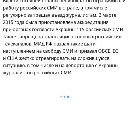
Власти соседней страны неоднократно ограничивали
работу российских СМИ в стране, в том числе
регулярно запрещая въезд журналистам. В марте
2015 года была приостановлена аккредитация
при органах госвласти Украины 115 российских СМИ.
Также запрещена трансляция основных российских
телеканалов. МИД РФ назвал такие шаги
наступлением на свободу СМИ и призвал ОБСЕ, ЕС
и США жестко отреагировать на сложившуюся
ситуацию, в том числе и на депортацию с Украины
журналистов российских СМИ.