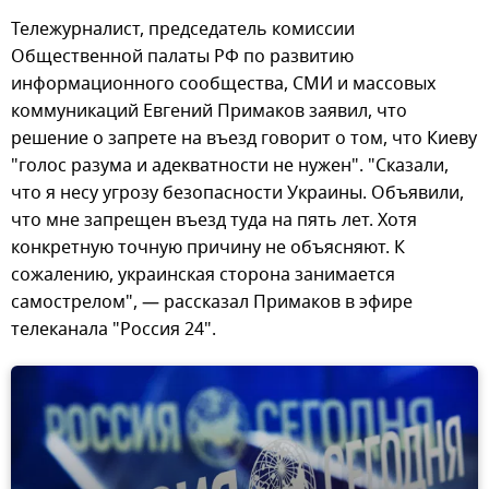
Тележурналист, председатель комиссии
Общественной палаты РФ по развитию
информационного сообщества, СМИ и массовых
коммуникаций Евгений Примаков заявил, что
решение о запрете на въезд говорит о том, что Киеву
"голос разума и адекватности не нужен". "Сказали,
что я несу угрозу безопасности Украины. Объявили,
что мне запрещен въезд туда на пять лет. Хотя
конкретную точную причину не объясняют. К
сожалению, украинская сторона занимается
самострелом", — рассказал Примаков в эфире
телеканала "Россия 24".