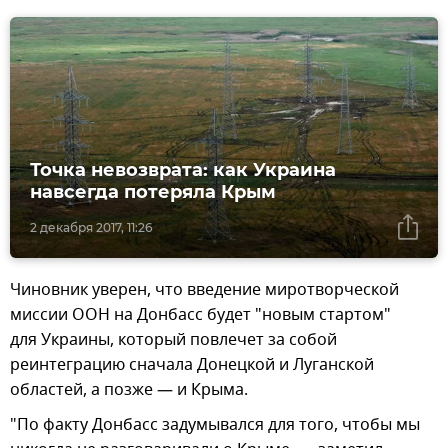
Точка невозврата: как Украина
навсегда потеряла Крым
2 декабря 2017, 11:26
Чиновник уверен, что введение миротворческой
миссии ООН на Донбасс будет "новым стартом"
для Украины, который повлечет за собой
реинтеграцию сначала Донецкой и Луганской
областей, а позже — и Крыма.
"По факту Донбасс задумывался для того, чтобы мы