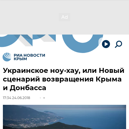
Украинское ноу-хау, или Новый
сценарий возвращения Крыма
и Донбасса
17:34 24.06.2018