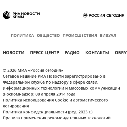
ПОЛИТИКА
ОБЩЕСТВО
ПРОИСШЕСТВИЯ
ВИЗУАЛ
НОВОСТИ
ПРЕСС-ЦЕНТР
РАДИО
КОНТАКТЫ
ОБРА
© 2026 МИА «Россия сегодня»
Сетевое издание РИА Новости зарегистрировано в
Федеральной службе по надзору в сфере связи,
информационных технологий и массовых коммуникаций
(Роскомнадзор) 08 апреля 2014 года.
Политика использования Cookie и автоматического
логирования
Политика конфиденциальности (ред. 2023 г.)
Правила применения рекомендательных технологий