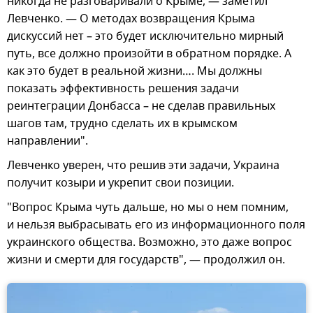
никогда не разговаривали о Крыме, — заметил
Левченко. — О методах возвращения Крыма
дискуссий нет – это будет исключительно мирный
путь, все должно произойти в обратном порядке. А
как это будет в реальной жизни…. Мы должны
показать эффективность решения задачи
реинтеграции Донбасса – не сделав правильных
шагов там, трудно сделать их в крымском
направлении".
Левченко уверен, что решив эти задачи, Украина
получит козыри и укрепит свои позиции.
"Вопрос Крыма чуть дальше, но мы о нем помним,
и нельзя выбрасывать его из информационного поля
украинского общества. Возможно, это даже вопрос
жизни и смерти для государств", — продолжил он.