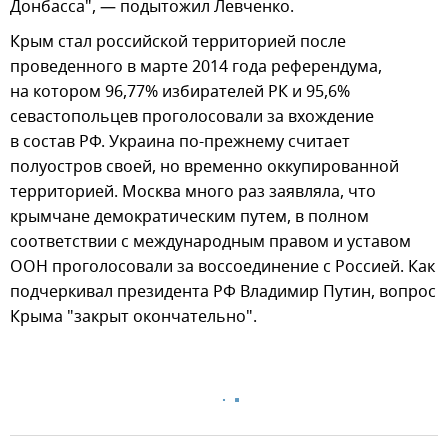
Донбасса", — подытожил Левченко.
Крым стал российской территорией после
проведенного в марте 2014 года референдума,
на котором 96,77% избирателей РК и 95,6%
севастопольцев проголосовали за вхождение
в состав РФ. Украина по-прежнему считает
полуостров своей, но временно оккупированной
территорией. Москва много раз заявляла, что
крымчане демократическим путем, в полном
соответствии с международным правом и уставом
ООН проголосовали за воссоединение с Россией. Как
подчеркивал президента РФ Владимир Путин, вопрос
Крыма "закрыт окончательно".