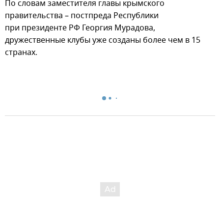
По словам заместителя главы крымского
правительства – постпреда Республики
при президенте РФ Георгия Мурадова,
дружественные клубы уже созданы более чем в 15
странах.