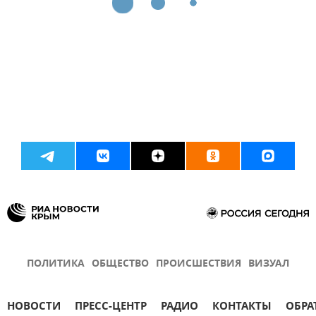
ПОЛИТИКА
ОБЩЕСТВО
ПРОИСШЕСТВИЯ
ВИЗУАЛ
НОВОСТИ
ПРЕСС-ЦЕНТР
РАДИО
КОНТАКТЫ
ОБРА