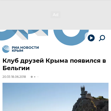
Клуб друзей Крыма появился в
Бельгии
20:35 18.06.2018