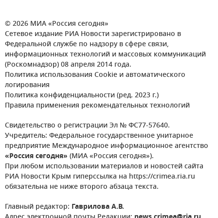
© 2026 МИА «Россия сегодня»
Сетевое издание РИА Новости зарегистрировано в
Федеральной службе по надзору в сфере связи,
информационных технологий и массовых коммуникаций
(Роскомнадзор) 08 апреля 2014 года.
Политика использования Cookie и автоматического
логирования
Политика конфиденциальности (ред. 2023 г.)
Правила применения рекомендательных технологий
Свидетельство о регистрации Эл № ФС77-57640.
Учредитель: Федеральное государственное унитарное
предприятие Международное информационное агентство
«Россия сегодня»
(МИА «Россия сегодня»).
При любом использовании материалов и новостей сайта
РИА Новости Крым гиперссылка на https://crimea.ria.ru
обязательна не ниже второго абзаца текста.
Главный редактор:
Гаврилова А.В.
Адрес электронной почты Редакции:
news.crimea@ria.ru