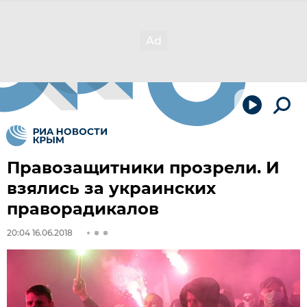
Правозащитники прозрели. И
взялись за украинских
праворадикалов
20:04 16.06.2018