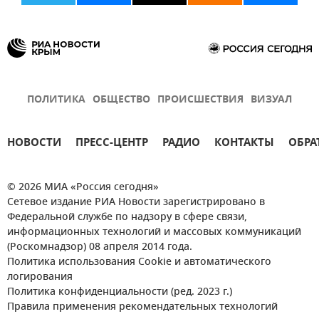
ПОЛИТИКА
ОБЩЕСТВО
ПРОИСШЕСТВИЯ
ВИЗУАЛ
НОВОСТИ
ПРЕСС-ЦЕНТР
РАДИО
КОНТАКТЫ
ОБРА
© 2026 МИА «Россия сегодня»
Сетевое издание РИА Новости зарегистрировано в
Федеральной службе по надзору в сфере связи,
информационных технологий и массовых коммуникаций
(Роскомнадзор) 08 апреля 2014 года.
Политика использования Cookie и автоматического
логирования
Политика конфиденциальности (ред. 2023 г.)
Правила применения рекомендательных технологий