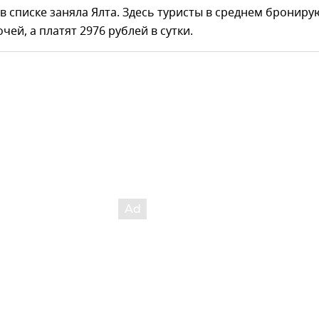
в списке заняла Ялта. Здесь туристы в среднем брониру
чей, а платят 2976 рублей в сутки.