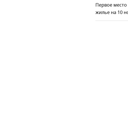
Первое место 
жилье на 10 но