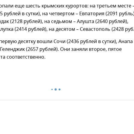
опали еще шесть крымских курортов: на третьем месте 
 рублей в сутки), на четвертом – Евпатория (2091 рубль)
дак (2128 рублей), на седьмом – Алушта (2640 рублей),
лупка (2414 рублей), на десятом – Севастополь (2428 руб
 первую десятку вошли Сочи (2436 рублей в сутки), Анапа
 Геленджик (2657 рублей). Они заняли второе, пятое
та соответственно.