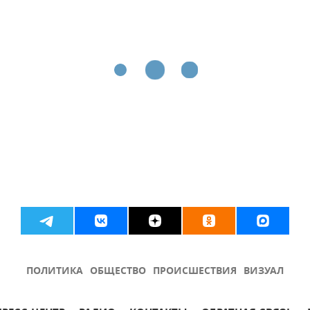
ПОЛИТИКА
ОБЩЕСТВО
ПРОИСШЕСТВИЯ
ВИЗУАЛ