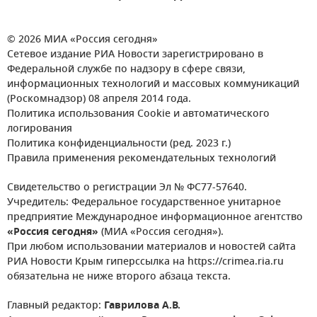
© 2026 МИА «Россия сегодня»
Сетевое издание РИА Новости зарегистрировано в
Федеральной службе по надзору в сфере связи,
информационных технологий и массовых коммуникаций
(Роскомнадзор) 08 апреля 2014 года.
Политика использования Cookie и автоматического
логирования
Политика конфиденциальности (ред. 2023 г.)
Правила применения рекомендательных технологий
Свидетельство о регистрации Эл № ФС77-57640.
Учредитель: Федеральное государственное унитарное
предприятие Международное информационное агентство
«Россия сегодня»
(МИА «Россия сегодня»).
При любом использовании материалов и новостей сайта
РИА Новости Крым гиперссылка на https://crimea.ria.ru
обязательна не ниже второго абзаца текста.
Главный редактор:
Гаврилова А.В.