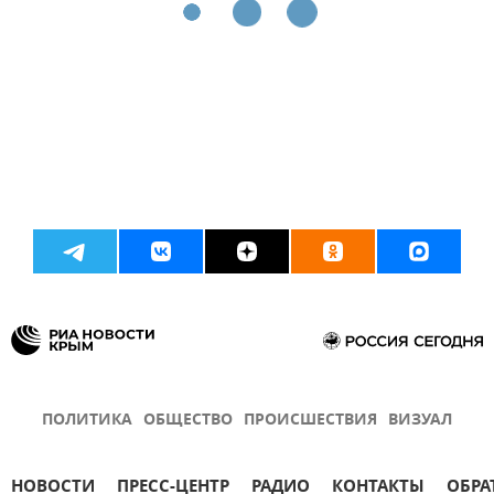
ПОЛИТИКА
ОБЩЕСТВО
ПРОИСШЕСТВИЯ
ВИЗУАЛ
НОВОСТИ
ПРЕСС-ЦЕНТР
РАДИО
КОНТАКТЫ
ОБРА