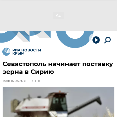
Севастополь начинает поставку
зерна в Сирию
16:56 14.06.2018