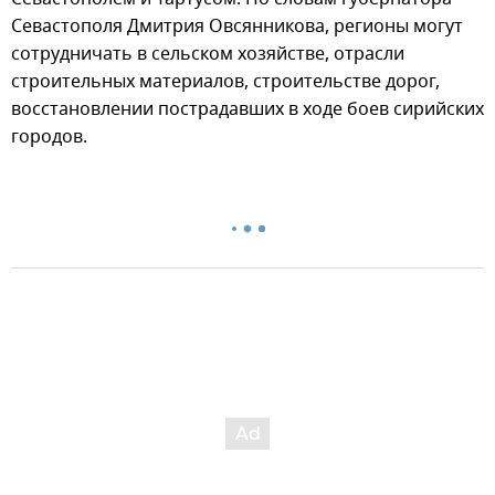
Севастополя Дмитрия Овсянникова, регионы могут
сотрудничать в сельском хозяйстве, отрасли
строительных материалов, строительстве дорог,
восстановлении пострадавших в ходе боев сирийских
городов.