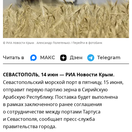
© РИА Новости Крым . Александр Полегенько
Перейти в фотобанк
Читать в
МАКС
Дзен
Telegram
СЕВАСТОПОЛЬ, 14 июн — РИА Новости Крым.
Севастопольский морской порт в пятницу, 15 июня,
отправит первую партию зерна в Сирийскую
Арабскую Республику. Поставка будет выполнена
в рамках заключенного ранее соглашения
о сотрудничестве между портами Тартуса
и Севастополя, сообщает пресс-служба
правительства города.