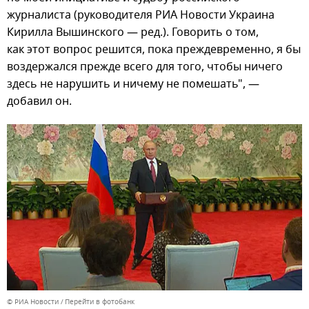
журналиста (руководителя РИА Новости Украина
Кирилла Вышинского — ред.). Говорить о том,
как этот вопрос решится, пока преждевременно, я бы
воздержался прежде всего для того, чтобы ничего
здесь не нарушить и ничему не помешать", —
добавил он.
© РИА Новости
Перейти в фотобанк