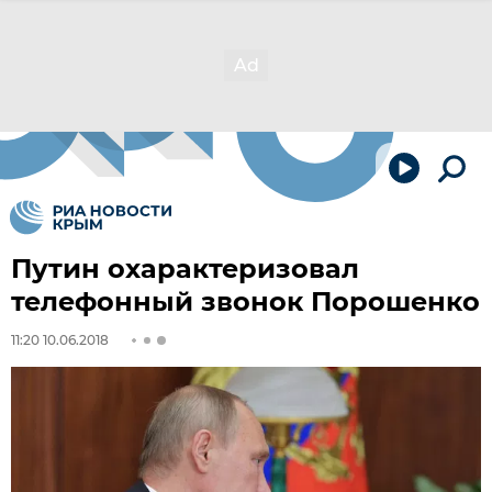
Путин охарактеризовал
телефонный звонок Порошенко
11:20 10.06.2018