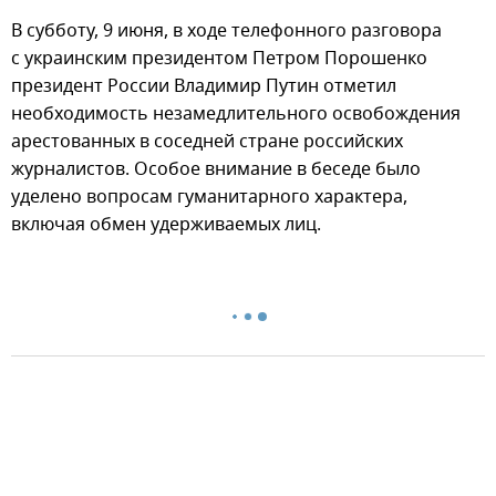
В субботу, 9 июня, в ходе телефонного разговора
с украинским президентом Петром Порошенко
президент России Владимир Путин отметил
необходимость незамедлительного освобождения
арестованных в соседней стране российских
журналистов. Особое внимание в беседе было
уделено вопросам гуманитарного характера,
включая обмен удерживаемых лиц.