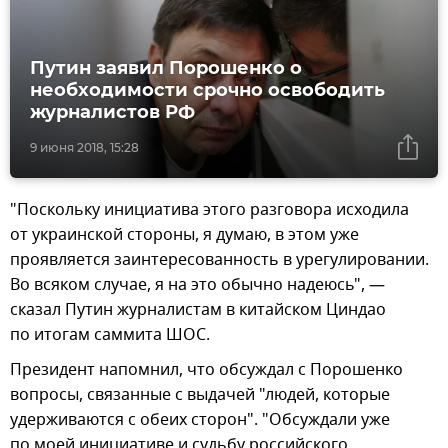
Путин заявил Порошенко о
необходимости срочно освободить
журналистов РФ
9 июня 2018, 15:28
"Поскольку инициатива этого разговора исходила
от украинской стороны, я думаю, в этом уже
проявляется заинтересованность в урегулировании.
Во всяком случае, я на это обычно надеюсь", —
сказал Путин журналистам в китайском Циндао
по итогам саммита ШОС.
Президент напомнил, что обсуждал с Порошенко
вопросы, связанные с выдачей "людей, которые
удерживаются с обеих сторон". "Обсуждали уже
по моей инициативе и судьбу российского