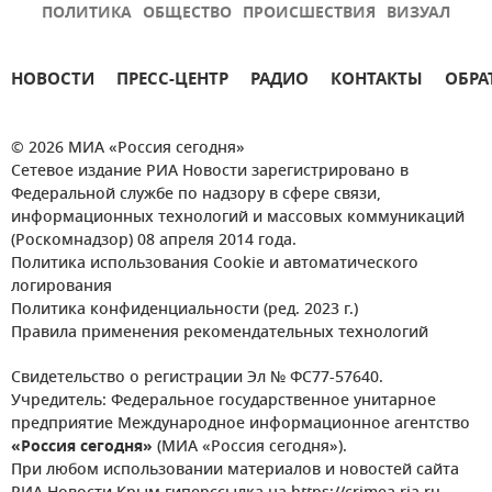
ПОЛИТИКА
ОБЩЕСТВО
ПРОИСШЕСТВИЯ
ВИЗУАЛ
НОВОСТИ
ПРЕСС-ЦЕНТР
РАДИО
КОНТАКТЫ
ОБРА
© 2026 МИА «Россия сегодня»
Сетевое издание РИА Новости зарегистрировано в
Федеральной службе по надзору в сфере связи,
информационных технологий и массовых коммуникаций
(Роскомнадзор) 08 апреля 2014 года.
Политика использования Cookie и автоматического
логирования
Политика конфиденциальности (ред. 2023 г.)
Правила применения рекомендательных технологий
Свидетельство о регистрации Эл № ФС77-57640.
Учредитель: Федеральное государственное унитарное
предприятие Международное информационное агентство
«Россия сегодня»
(МИА «Россия сегодня»).
При любом использовании материалов и новостей сайта