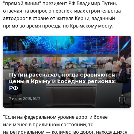
"прямой линии" президент РФ Владимир Путин,
отвечая на вопрос о перспективах строительства
автодорог в стране от жителя Керчи, заданный
прямо во время проезда по Крымскому мосту.
Путин рассказал, когда сравняются
цены в Крыму и соседних регионах
РФ
7 июня 2018, 16:12
"Если на федеральном уровне дороги более
или менее в приличном состоянии, то
на региональном — количество дорог, находящихся