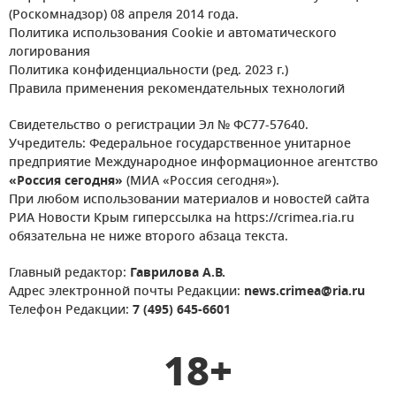
(Роскомнадзор) 08 апреля 2014 года.
Политика использования Cookie и автоматического
логирования
Политика конфиденциальности (ред. 2023 г.)
Правила применения рекомендательных технологий
Свидетельство о регистрации Эл № ФС77-57640.
Учредитель: Федеральное государственное унитарное
предприятие Международное информационное агентство
«Россия сегодня»
(МИА «Россия сегодня»).
При любом использовании материалов и новостей сайта
РИА Новости Крым гиперссылка на https://crimea.ria.ru
обязательна не ниже второго абзаца текста.
Главный редактор:
Гаврилова А.В.
Адрес электронной почты Редакции:
news.crimea@ria.ru
Телефон Редакции:
7 (495) 645-6601
18+