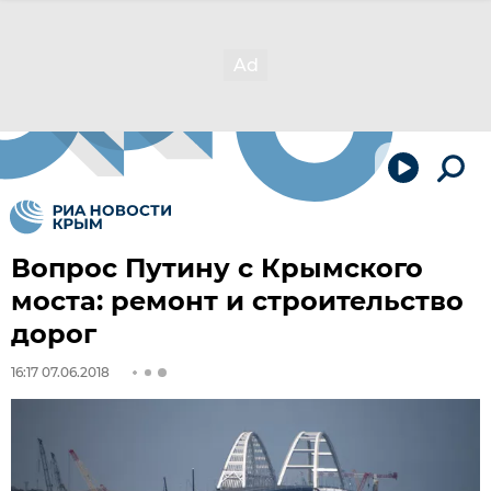
Вопрос Путину с Крымского
моста: ремонт и строительство
дорог
16:17 07.06.2018