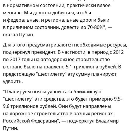
в нормативном состоянии, практически вдвое
меньше. Мы должны добиться, чтобы
и федеральные, и региональные дороги были
в приличном состоянии, довести до 70-80%", —
сказал Путин.
Для этого предусматриваются необходимые ресурсы,
подчеркнул президент. В частности, в период с 2012
по 2017 годы на автодорожное строительство
в стране было направлено 5,1 триллиона рублей. В
предстоящую "шестилетку" эту сумму планируют
удвоить.
"Планируем почти удвоить за ближайшую
"шестилетку" эти средства, это будет примерно 9,5-
9,6 триллионов рублей. Они будут направлены
на дорожное строительство в разных регионах
Российской Федерации", — подчеркнул Владимир
Путин.