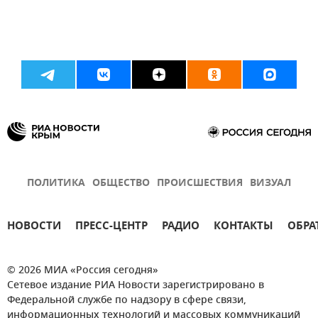
ПОЛИТИКА
ОБЩЕСТВО
ПРОИСШЕСТВИЯ
ВИЗУАЛ
НОВОСТИ
ПРЕСС-ЦЕНТР
РАДИО
КОНТАКТЫ
ОБРА
© 2026 МИА «Россия сегодня»
Сетевое издание РИА Новости зарегистрировано в
Федеральной службе по надзору в сфере связи,
информационных технологий и массовых коммуникаций