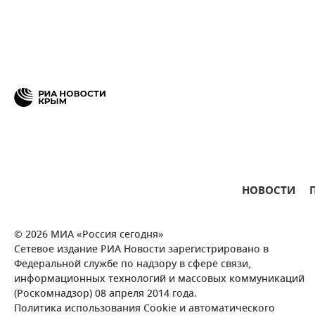
НОВОСТИ
© 2026 МИА «Россия сегодня»
Сетевое издание РИА Новости зарегистрировано в
Федеральной службе по надзору в сфере связи,
информационных технологий и массовых коммуникаций
(Роскомнадзор) 08 апреля 2014 года.
Политика использования Cookie и автоматического