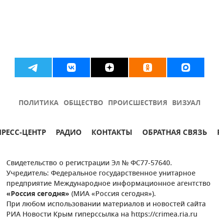
ПОЛИТИКА
ОБЩЕСТВО
ПРОИСШЕСТВИЯ
ВИЗУАЛ
ПРЕСС-ЦЕНТР
РАДИО
КОНТАКТЫ
ОБРАТНАЯ СВЯЗЬ
Свидетельство о регистрации Эл № ФС77-57640.
Учредитель: Федеральное государственное унитарное
предприятие Международное информационное агентство
«Россия сегодня»
(МИА «Россия сегодня»).
При любом использовании материалов и новостей сайта
РИА Новости Крым гиперссылка на https://crimea.ria.ru