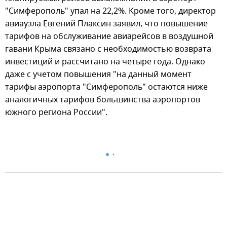
"Симферополь" упал на 22,2%. Кроме того, директор
авиаузла Евгений Плаксин заявил, что повышение
тарифов на обслуживание авиарейсов в воздушной
гавани Крыма связано с необходимостью возврата
инвестиций и рассчитано на четыре года. Однако
даже с учетом повышения "на данный момент
тарифы аэропорта "Симферополь" остаются ниже
аналогичных тарифов большинства аэропортов
южного региона России".