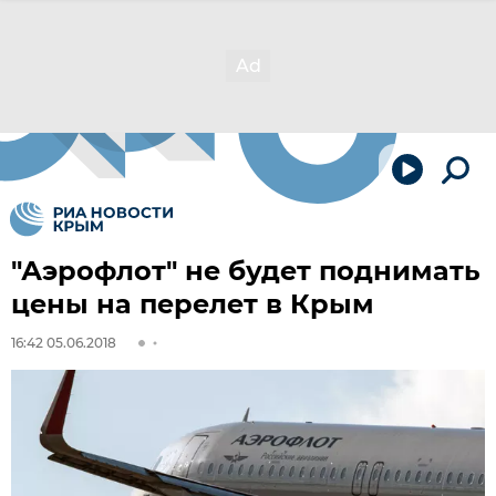
"Аэрофлот" не будет поднимать
цены на перелет в Крым
16:42 05.06.2018