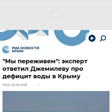
"Мы переживем": эксперт
ответил Джемилеву про
дефицит воды в Крыму
09:22 05.06.2018