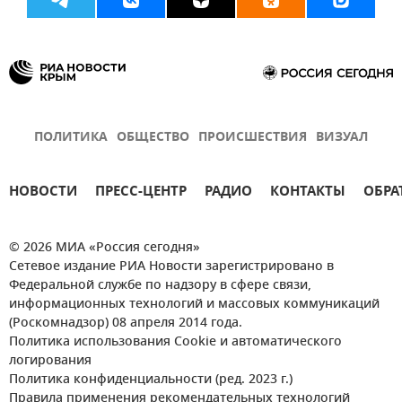
ПОЛИТИКА
ОБЩЕСТВО
ПРОИСШЕСТВИЯ
ВИЗУАЛ
НОВОСТИ
ПРЕСС-ЦЕНТР
РАДИО
КОНТАКТЫ
ОБРА
© 2026 МИА «Россия сегодня»
Сетевое издание РИА Новости зарегистрировано в
Федеральной службе по надзору в сфере связи,
информационных технологий и массовых коммуникаций
(Роскомнадзор) 08 апреля 2014 года.
Политика использования Cookie и автоматического
логирования
Политика конфиденциальности (ред. 2023 г.)
Правила применения рекомендательных технологий