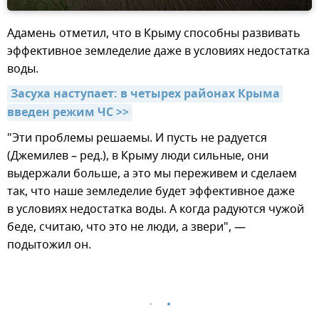
Адамень отметил, что в Крыму способны развивать
эффективное земледелие даже в условиях недостатка
воды.
Засуха наступает: в четырех районах Крыма 
введен режим ЧС >>
"Эти проблемы решаемы. И пусть не радуется
(Джемилев – ред.), в Крыму люди сильные, они
выдержали больше, а это мы переживем и сделаем
так, что наше земледелие будет эффективное даже
в условиях недостатка воды. А когда радуются чужой
беде, считаю, что это не люди, а звери", —
подытожил он.