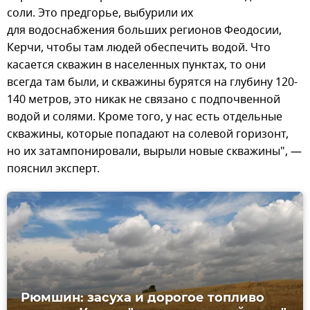
соли. Это предгорье, выбурили их
для водоснабжения больших регионов Феодосии,
Керчи, чтобы там людей обеспечить водой. Что
касается скважин в населенных пунктах, то они
всегда там были, и скважины бурятся на глубину 120-
140 метров, это никак не связано с подпочвенной
водой и солями. Кроме того, у нас есть отдельные
скважины, которые попадают на солевой горизонт,
но их затампонировали, вырыли новые скважины", —
пояснил эксперт.
Рюмшин: засуха и дорогое топливо