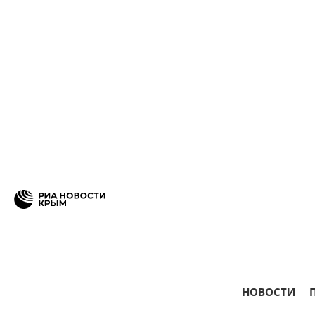
НОВОСТИ