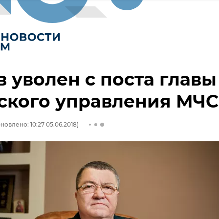
 уволен с поста главы
ского управления МЧС
новлено: 10:27 05.06.2018)