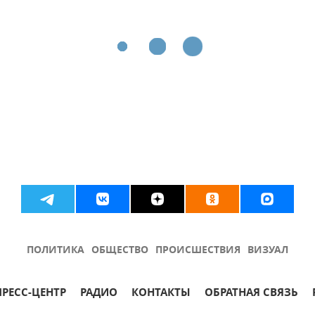
ПОЛИТИКА
ОБЩЕСТВО
ПРОИСШЕСТВИЯ
ВИЗУАЛ
ПРЕСС-ЦЕНТР
РАДИО
КОНТАКТЫ
ОБРАТНАЯ СВЯЗЬ