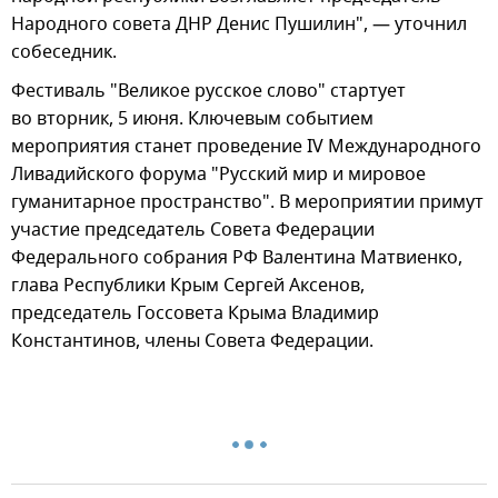
Народного совета ДНР Денис Пушилин", — уточнил
собеседник.
Фестиваль "Великое русское слово" стартует
во вторник, 5 июня. Ключевым событием
мероприятия станет проведение IV Международного
Ливадийского форума "Русский мир и мировое
гуманитарное пространство". В мероприятии примут
участие председатель Совета Федерации
Федерального собрания РФ Валентина Матвиенко,
глава Республики Крым Сергей Аксенов,
председатель Госсовета Крыма Владимир
Константинов, члены Совета Федерации.