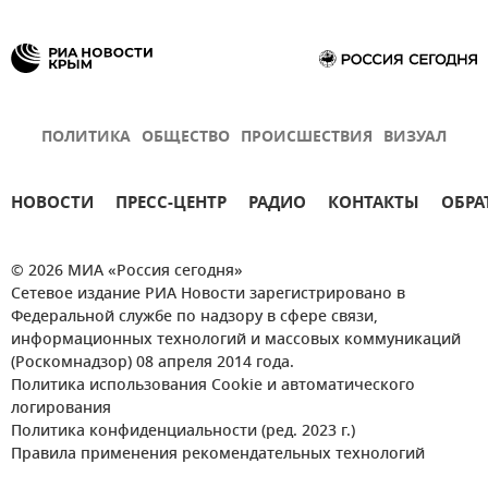
ПОЛИТИКА
ОБЩЕСТВО
ПРОИСШЕСТВИЯ
ВИЗУАЛ
НОВОСТИ
ПРЕСС-ЦЕНТР
РАДИО
КОНТАКТЫ
ОБРА
© 2026 МИА «Россия сегодня»
Сетевое издание РИА Новости зарегистрировано в
Федеральной службе по надзору в сфере связи,
информационных технологий и массовых коммуникаций
(Роскомнадзор) 08 апреля 2014 года.
Политика использования Cookie и автоматического
логирования
Политика конфиденциальности (ред. 2023 г.)
Правила применения рекомендательных технологий