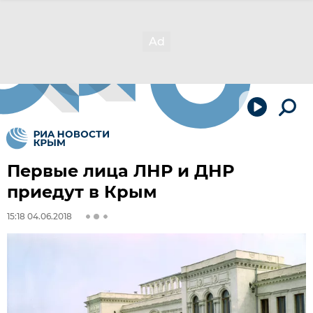
Первые лица ЛНР и ДНР
приедут в Крым
15:18 04.06.2018