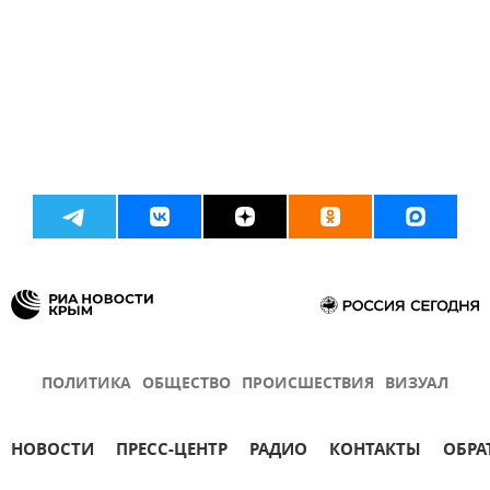
ПОЛИТИКА
ОБЩЕСТВО
ПРОИСШЕСТВИЯ
ВИЗУАЛ
НОВОСТИ
ПРЕСС-ЦЕНТР
РАДИО
КОНТАКТЫ
ОБРА