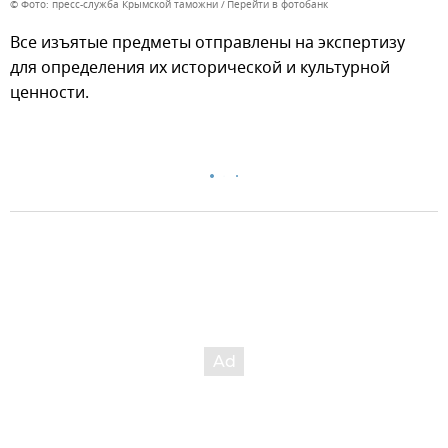
© Фото: пресс-служба Крымской таможни
Перейти в фотобанк
Все изъятые предметы отправлены на экспертизу
для определения их исторической и культурной
ценности.