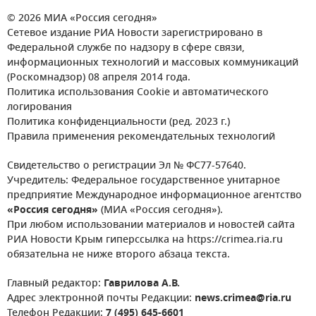
© 2026 МИА «Россия сегодня»
Сетевое издание РИА Новости зарегистрировано в
Федеральной службе по надзору в сфере связи,
информационных технологий и массовых коммуникаций
(Роскомнадзор) 08 апреля 2014 года.
Политика использования Cookie и автоматического
логирования
Политика конфиденциальности (ред. 2023 г.)
Правила применения рекомендательных технологий
Свидетельство о регистрации Эл № ФС77-57640.
Учредитель: Федеральное государственное унитарное
предприятие Международное информационное агентство
«Россия сегодня»
(МИА «Россия сегодня»).
При любом использовании материалов и новостей сайта
РИА Новости Крым гиперссылка на https://crimea.ria.ru
обязательна не ниже второго абзаца текста.
Главный редактор:
Гаврилова А.В.
Адрес электронной почты Редакции:
news.crimea@ria.ru
Телефон Редакции:
7 (495) 645-6601