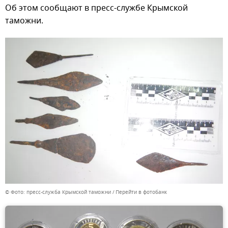
Об этом сообщают в пресс-службе Крымской
таможни.
© Фото: пресс-служба Крымской таможни
Перейти в фотобанк