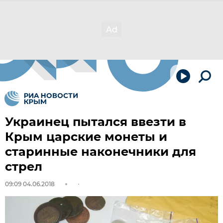
Украинец пытался ввезти в
Крым царские монеты и
старинные наконечники для
стрел
09:09 04.06.2018