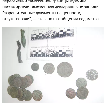
пересечении таможенной границы мужчина
пассажирскую таможенную декларацию не заполнял.
Разрешительные документы на ценности,
отсутствовали", — сказано в сообщении ведомства.