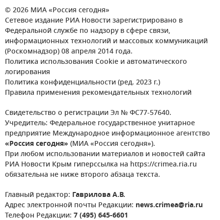
© 2026 МИА «Россия сегодня»
Сетевое издание РИА Новости зарегистрировано в
Федеральной службе по надзору в сфере связи,
информационных технологий и массовых коммуникаций
(Роскомнадзор) 08 апреля 2014 года.
Политика использования Cookie и автоматического
логирования
Политика конфиденциальности (ред. 2023 г.)
Правила применения рекомендательных технологий
Свидетельство о регистрации Эл № ФС77-57640.
Учредитель: Федеральное государственное унитарное
предприятие Международное информационное агентство
«Россия сегодня»
(МИА «Россия сегодня»).
При любом использовании материалов и новостей сайта
РИА Новости Крым гиперссылка на https://crimea.ria.ru
обязательна не ниже второго абзаца текста.
Главный редактор:
Гаврилова А.В.
Адрес электронной почты Редакции:
news.crimea@ria.ru
Телефон Редакции:
7 (495) 645-6601