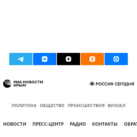
ПОЛИТИКА
ОБЩЕСТВО
ПРОИСШЕСТВИЯ
ВИЗУАЛ
НОВОСТИ
ПРЕСС-ЦЕНТР
РАДИО
КОНТАКТЫ
ОБРА