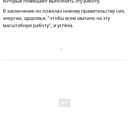
которые помешают выполнить эту работу.
В заключение он пожелал новому правительству сил,
энергии, здоровья, "чтобы всем хватило на эту
масштабную работу", и успеха.