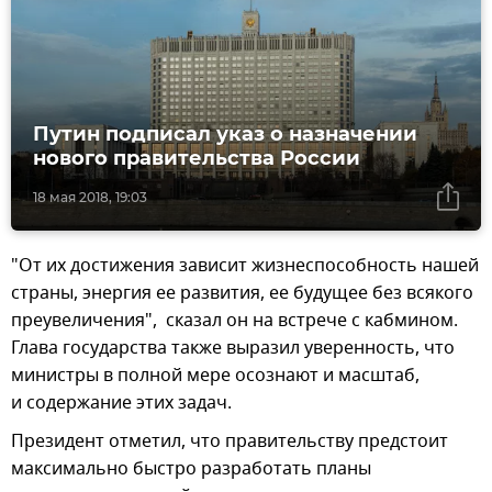
Путин подписал указ о назначении
нового правительства России
18 мая 2018, 19:03
"От их достижения зависит жизнеспособность нашей
страны, энергия ее развития, ее будущее без всякого
преувеличения", сказал он на встрече с кабмином.
Глава государства также выразил уверенность, что
министры в полной мере осознают и масштаб,
и содержание этих задач.
Президент отметил, что правительству предстоит
максимально быстро разработать планы