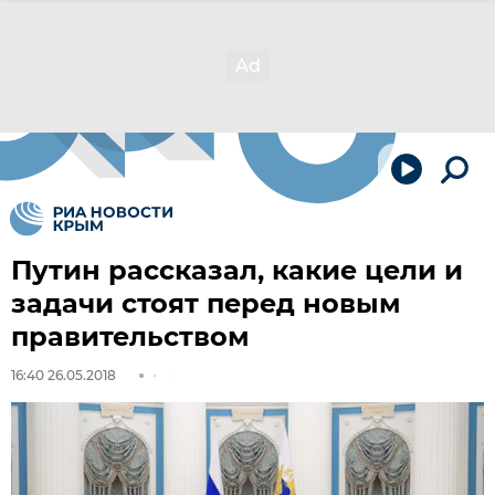
Путин рассказал, какие цели и
задачи стоят перед новым
правительством
16:40 26.05.2018