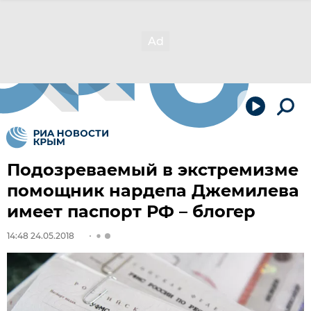
Подозреваемый в экстремизме
помощник нардепа Джемилева
имеет паспорт РФ – блогер
14:48 24.05.2018