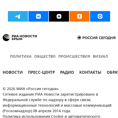
ПОЛИТИКА
ОБЩЕСТВО
ПРОИСШЕСТВИЯ
ВИЗУАЛ
НОВОСТИ
ПРЕСС-ЦЕНТР
РАДИО
КОНТАКТЫ
ОБРА
© 2026 МИА «Россия сегодня»
Сетевое издание РИА Новости зарегистрировано в
Федеральной службе по надзору в сфере связи,
информационных технологий и массовых коммуникаций
(Роскомнадзор) 08 апреля 2014 года.
Политика использования Cookie и автоматического