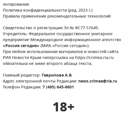
логирования
Политика конфиденциальности (ред. 2023 г.)
Правила применения рекомендательных технологий
Свидетельство о регистрации Эл № ФС77-57640.
Учредитель: Федеральное государственное унитарное
предприятие Международное информационное агентство
«Россия сегодня»
(МИА «Россия сегодня»).
При любом использовании материалов и новостей сайта
РИА Новости Крым гиперссылка на https://crimea.ria.ru
обязательна не ниже второго абзаца текста.
Главный редактор:
Гаврилова А.В.
Адрес электронной почты Редакции:
news.crimea@ria.ru
Телефон Редакции:
7 (495) 645-6601
18+