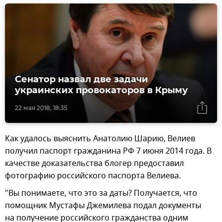
Сенатор назвал две задачи
украинских провокаторов в Крыму
22 мая 2018, 18:35
Как удалось выяснить Анатолию Шарию, Велиев
получил паспорт гражданина РФ 7 июня 2014 года. В
качестве доказательства блогер предоставил
фотографию российского паспорта Велиева.
"Вы понимаете, что это за даты? Получается, что
помощник Мустафы Джемилева подал документы
на получение российского гражданства одним