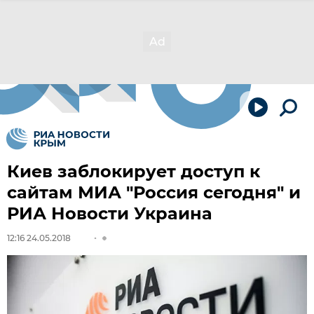
Киев заблокирует доступ к
сайтам МИА "Россия сегодня" и
РИА Новости Украина
12:16 24.05.2018