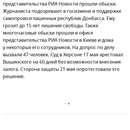
представительства РИА Новости прошли обыски.
Журналиста подозревают в госизмене и поддержке
самопровозглашенных республик Донбасса. Ему
грозит до 15 лет лишения свободы. Также
многочасовые обыски прошли в офисе
представительства РИА Новости в Киеве и дома
у некоторых его сотрудников. На допрос по делу
вызвали 47 человек. Суд в Херсоне 17 мая арестовал
Вышинского на 60 дней без возможности внесения
залога. Сторона защиты 21 мая опротестовала это
решение.