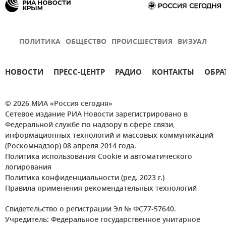
ПОЛИТИКА
ОБЩЕСТВО
ПРОИСШЕСТВИЯ
ВИЗУАЛ
НОВОСТИ
ПРЕСС-ЦЕНТР
РАДИО
КОНТАКТЫ
ОБРА
© 2026 МИА «Россия сегодня»
Сетевое издание РИА Новости зарегистрировано в
Федеральной службе по надзору в сфере связи,
информационных технологий и массовых коммуникаций
(Роскомнадзор) 08 апреля 2014 года.
Политика использования Cookie и автоматического
логирования
Политика конфиденциальности (ред. 2023 г.)
Правила применения рекомендательных технологий
Свидетельство о регистрации Эл № ФС77-57640.
Учредитель: Федеральное государственное унитарное