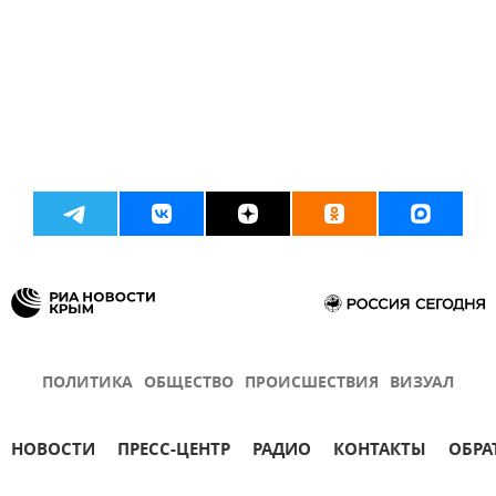
ПОЛИТИКА
ОБЩЕСТВО
ПРОИСШЕСТВИЯ
ВИЗУАЛ
НОВОСТИ
ПРЕСС-ЦЕНТР
РАДИО
КОНТАКТЫ
ОБРА