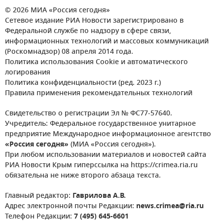
© 2026 МИА «Россия сегодня»
Сетевое издание РИА Новости зарегистрировано в
Федеральной службе по надзору в сфере связи,
информационных технологий и массовых коммуникаций
(Роскомнадзор) 08 апреля 2014 года.
Политика использования Cookie и автоматического
логирования
Политика конфиденциальности (ред. 2023 г.)
Правила применения рекомендательных технологий
Свидетельство о регистрации Эл № ФС77-57640.
Учредитель: Федеральное государственное унитарное
предприятие Международное информационное агентство
«Россия сегодня»
(МИА «Россия сегодня»).
При любом использовании материалов и новостей сайта
РИА Новости Крым гиперссылка на https://crimea.ria.ru
обязательна не ниже второго абзаца текста.
Главный редактор:
Гаврилова А.В.
Адрес электронной почты Редакции:
news.crimea@ria.ru
Телефон Редакции:
7 (495) 645-6601