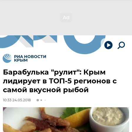
Барабулька "рулит": Крым
лидирует в ТОП-5 регионов с
самой вкусной рыбой
10:33 24.05.2018