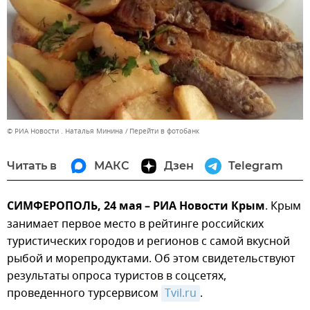
© РИА Новости . Наталья Минина
Перейти в фотобанк
Читать в
МАКС
Дзен
Telegram
СИМФЕРОПОЛЬ, 24 мая – РИА Новости Крым
. Крым
занимает первое место в рейтинге российских
туристических городов и регионов с самой вкусной
рыбой и морепродуктами. Об этом свидетельствуют
результаты опроса туристов в соцсетях,
проведенного турсервисом
Tvil.ru
.