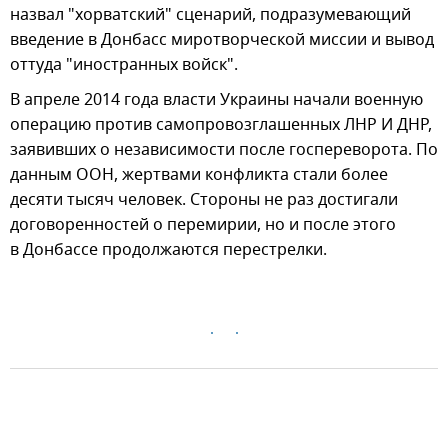
назвал "хорватский" сценарий, подразумевающий
введение в Донбасс миротворческой миссии и вывод
оттуда "иностранных войск".
В апреле 2014 года власти Украины начали военную
операцию против самопровозглашенных ЛНР И ДНР,
заявивших о независимости после госпереворота. По
данным ООН, жертвами конфликта стали более
десяти тысяч человек. Стороны не раз достигали
договоренностей о перемирии, но и после этого
в Донбассе продолжаются перестрелки.