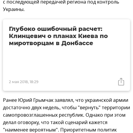
с последующей передачей региона под контроль
Украины.
Глубоко ошибочный расчет:
Клинцевич о планах Киева по
миротворцам в Донбассе
2 мая 2018, 18:29
Ранее Юрий Грымчак заявлял, что украинской армии
достаточно двух недель, чтобы "вернуть" территории
самопровозглашенных республик. Однако при этом
делал оговорку, что такой сценарий кажется
"наименее вероятным". Приоритетным политик