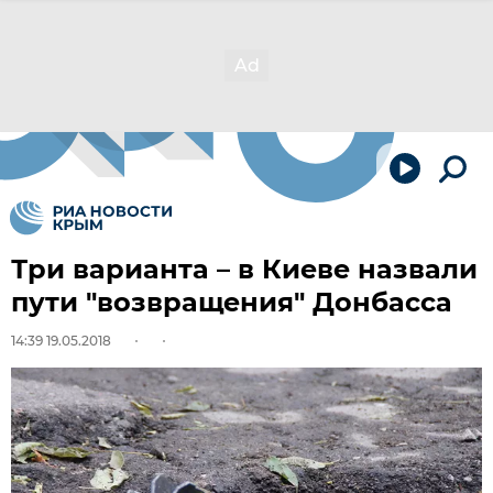
Три варианта – в Киеве назвали
пути "возвращения" Донбасса
14:39 19.05.2018