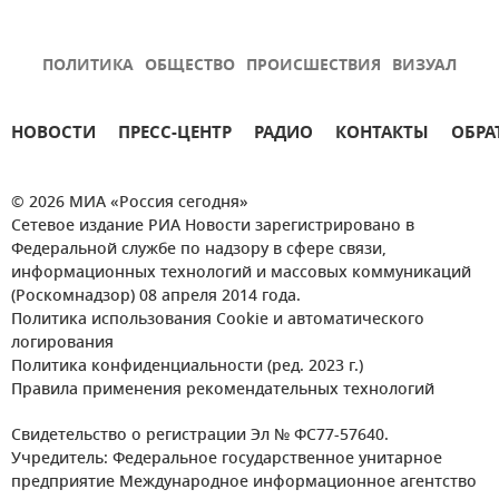
ПОЛИТИКА
ОБЩЕСТВО
ПРОИСШЕСТВИЯ
ВИЗУАЛ
НОВОСТИ
ПРЕСС-ЦЕНТР
РАДИО
КОНТАКТЫ
ОБРА
© 2026 МИА «Россия сегодня»
Сетевое издание РИА Новости зарегистрировано в
Федеральной службе по надзору в сфере связи,
информационных технологий и массовых коммуникаций
(Роскомнадзор) 08 апреля 2014 года.
Политика использования Cookie и автоматического
логирования
Политика конфиденциальности (ред. 2023 г.)
Правила применения рекомендательных технологий
Свидетельство о регистрации Эл № ФС77-57640.
Учредитель: Федеральное государственное унитарное
предприятие Международное информационное агентство