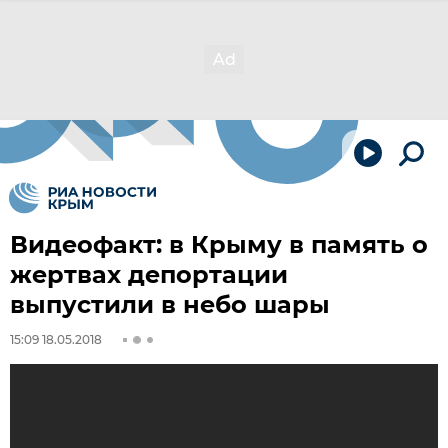
Видеофакт: в Крыму в память о
жертвах депортации
выпустили в небо шары
15:09 18.05.2018