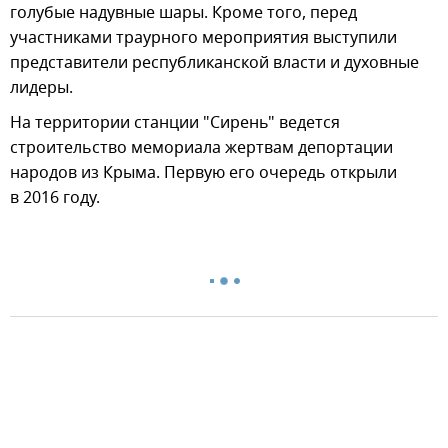
голубые надувные шары. Кроме того, перед
участниками траурного мероприятия выступили
представители республиканской власти и духовные
лидеры.
На территории станции "Сирень" ведется
строительство мемориала жертвам депортации
народов из Крыма. Первую его очередь открыли
в 2016 году.