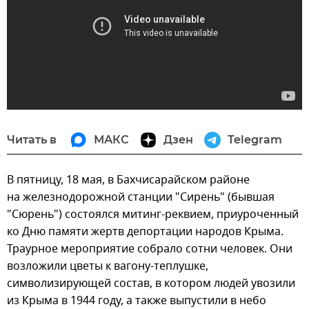
Читать в
МАКС
Дзен
Telegram
В пятницу, 18 мая, в Бахчисарайском районе
на железнодорожной станции "Сирень" (бывшая
"Сюрень") состоялся митинг-реквием, приуроченный
ко Дню памяти жертв депортации народов Крыма.
Траурное мероприятие собрало сотни человек. Они
возложили цветы к вагону-теплушке,
символизирующей состав, в котором людей увозили
из Крыма в 1944 году, а также выпустили в небо