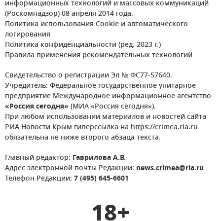
информационных технологий и массовых коммуникаций
(Роскомнадзор) 08 апреля 2014 года.
Политика использования Cookie и автоматического
логирования
Политика конфиденциальности (ред. 2023 г.)
Правила применения рекомендательных технологий
Свидетельство о регистрации Эл № ФС77-57640.
Учредитель: Федеральное государственное унитарное
предприятие Международное информационное агентство
«Россия сегодня»
(МИА «Россия сегодня»).
При любом использовании материалов и новостей сайта
РИА Новости Крым гиперссылка на https://crimea.ria.ru
обязательна не ниже второго абзаца текста.
Главный редактор:
Гаврилова А.В.
Адрес электронной почты Редакции:
news.crimea@ria.ru
Телефон Редакции:
7 (495) 645-6601
18+