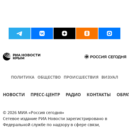
ПОЛИТИКА
ОБЩЕСТВО
ПРОИСШЕСТВИЯ
ВИЗУАЛ
НОВОСТИ
ПРЕСС-ЦЕНТР
РАДИО
КОНТАКТЫ
ОБРА
© 2026 МИА «Россия сегодня»
Сетевое издание РИА Новости зарегистрировано в
Федеральной службе по надзору в сфере связи,