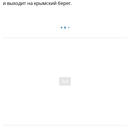
и выходит на крымский берег.