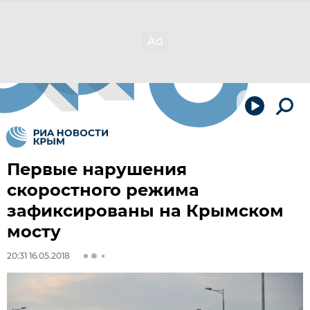
Первые нарушения
скоростного режима
зафиксированы на Крымском
мосту
20:31 16.05.2018