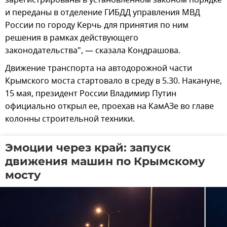
и переданы в отделение ГИБДД управления МВД
России по городу Керчь для принятия по ним
решения в рамках действующего
законодательства", — сказала Кондрашова.
Движение транспорта на автодорожной части
Крымского моста стартовало в среду в 5.30. Накануне,
15 мая, президент России Владимир Путин
официально открыл ее, проехав на КамАЗе во главе
колонны строительной техники.
Эмоции через край: запуск
движения машин по Крымскому
мосту