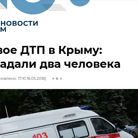
ое ДТП в Крыму:
адали два человека
овлено: 17:10 16.05.2018)