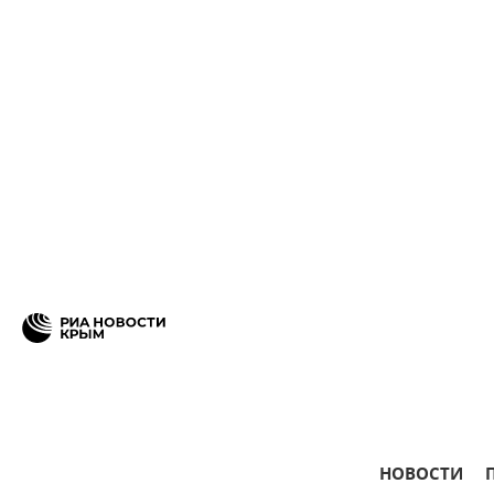
НОВОСТИ