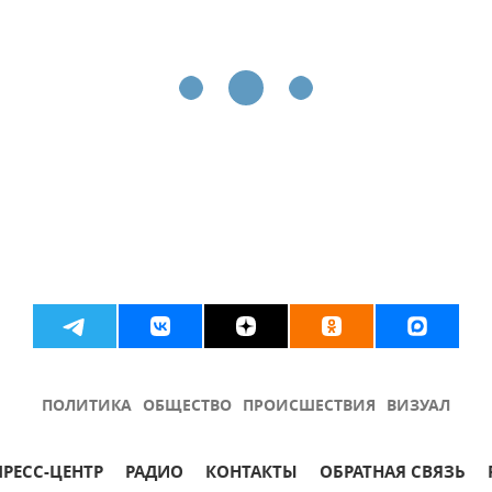
ПОЛИТИКА
ОБЩЕСТВО
ПРОИСШЕСТВИЯ
ВИЗУАЛ
ПРЕСС-ЦЕНТР
РАДИО
КОНТАКТЫ
ОБРАТНАЯ СВЯЗЬ