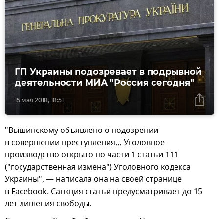
ГП Украины подозревает в подрывной
деятельности МИА "Россия сегодня"
15 мая 2018, 18:51
"Вышинскому объявлено о подозрении
в совершении преступления… Уголовное
производство открыто по части 1 статьи 111
("государственная измена") Уголовного кодекса
Украины", — написала она на своей странице
в Facebook. Санкция статьи предусматривает до 15
лет лишения свободы.