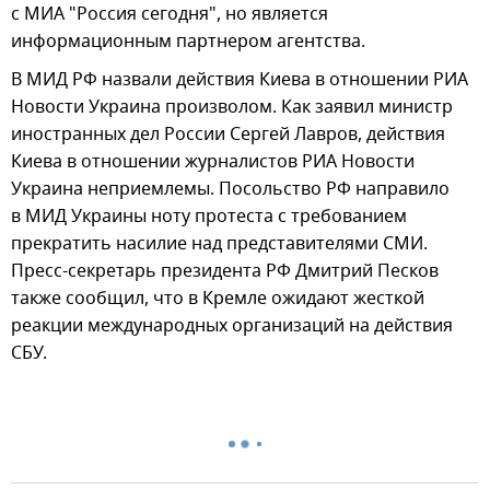
с МИА "Россия сегодня", но является
информационным партнером агентства.
В МИД РФ назвали действия Киева в отношении РИА
Новости Украина произволом. Как заявил министр
иностранных дел России Сергей Лавров, действия
Киева в отношении журналистов РИА Новости
Украина неприемлемы. Посольство РФ направило
в МИД Украины ноту протеста с требованием
прекратить насилие над представителями СМИ.
Пресс-секретарь президента РФ Дмитрий Песков
также сообщил, что в Кремле ожидают жесткой
реакции международных организаций на действия
СБУ.