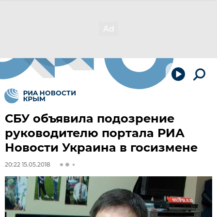
СБУ объявила подозрение
руководителю портала РИА
Новости Украина в госизмене
20:22 15.05.2018