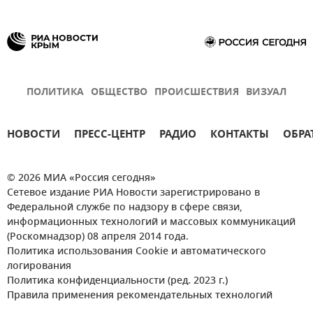
ПОЛИТИКА
ОБЩЕСТВО
ПРОИСШЕСТВИЯ
ВИЗУАЛ
НОВОСТИ
ПРЕСС-ЦЕНТР
РАДИО
КОНТАКТЫ
ОБРА
© 2026 МИА «Россия сегодня»
Сетевое издание РИА Новости зарегистрировано в
Федеральной службе по надзору в сфере связи,
информационных технологий и массовых коммуникаций
(Роскомнадзор) 08 апреля 2014 года.
Политика использования Cookie и автоматического
логирования
Политика конфиденциальности (ред. 2023 г.)
Правила применения рекомендательных технологий