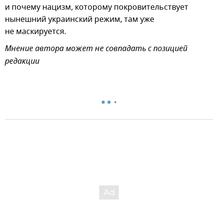
и почему нацизм, которому покровительствует
нынешний украинский режим, там уже
не маскируется.
Мнение автора может не совпадать с позицией
редакции