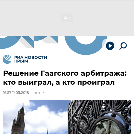
Решение Гаагского арбитража:
кто выиграл, а кто проиграл
16:57 11.05.2018