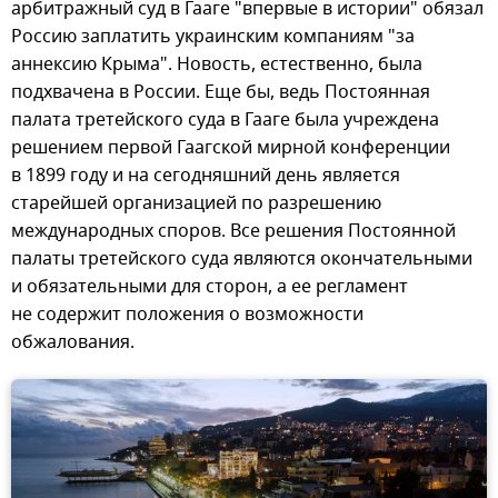
арбитражный суд в Гааге "впервые в истории" обязал
Россию заплатить украинским компаниям "за
аннексию Крыма". Новость, естественно, была
подхвачена в России. Еще бы, ведь Постоянная
палата третейского суда в Гааге была учреждена
решением первой Гаагской мирной конференции
в 1899 году и на сегодняшний день является
старейшей организацией по разрешению
международных споров. Все решения Постоянной
палаты третейского суда являются окончательными
и обязательными для сторон, а ее регламент
не содержит положения о возможности
обжалования.