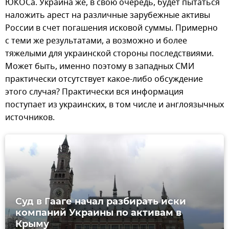
ЮКОСа. Украина же, в свою очередь, будет пытаться
наложить арест на различные зарубежные активы
России в счет погашения исковой суммы. Примерно
с теми же результатами, а возможно и более
тяжелыми для украинской стороны последствиями.
Может быть, именно поэтому в западных СМИ
практически отсутствует какое-либо обсуждение
этого случая? Практически вся информация
поступает из украинских, в том числе и англоязычных
источников.
Суд в Гааге начал разбирать иски
компаний Украины по активам в
Крыму