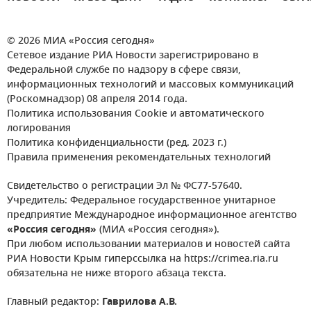
© 2026 МИА «Россия сегодня»
Сетевое издание РИА Новости зарегистрировано в
Федеральной службе по надзору в сфере связи,
информационных технологий и массовых коммуникаций
(Роскомнадзор) 08 апреля 2014 года.
Политика использования Cookie и автоматического
логирования
Политика конфиденциальности (ред. 2023 г.)
Правила применения рекомендательных технологий
Свидетельство о регистрации Эл № ФС77-57640.
Учредитель: Федеральное государственное унитарное
предприятие Международное информационное агентство
«Россия сегодня»
(МИА «Россия сегодня»).
При любом использовании материалов и новостей сайта
РИА Новости Крым гиперссылка на https://crimea.ria.ru
обязательна не ниже второго абзаца текста.
Главный редактор:
Гаврилова А.В.