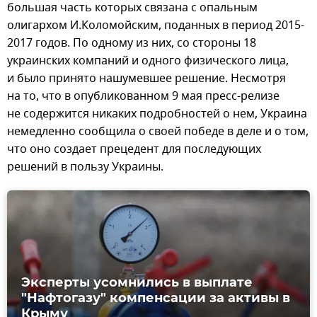
большая часть которых связана с опальным
олигархом И.Коломойским, поданных в период 2015-
2017 годов. По одному из них, со стороны 18
украинских компаний и одного физического лица,
и было принято нашумевшее решение. Несмотря
на то, что в опубликованном 9 мая пресс-релизе
не содержится никаких подробностей о нем, Украина
немедленно сообщила о своей победе в деле и о том,
что оно создает прецедент для последующих
решений в пользу Украины.
Эксперты усомнились в выплате
"Нафтогазу" компенсации за активы в
Крыму