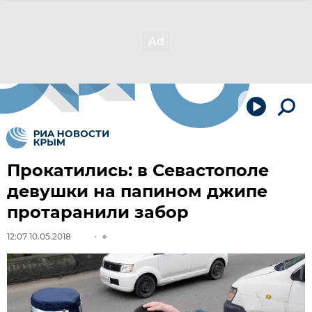
Прокатились: в Севастополе
девушки на папином джипе
протаранили забор
12:07 10.05.2018