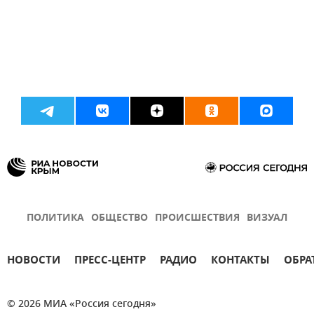
ПОЛИТИКА
ОБЩЕСТВО
ПРОИСШЕСТВИЯ
ВИЗУАЛ
НОВОСТИ
ПРЕСС-ЦЕНТР
РАДИО
КОНТАКТЫ
ОБРА
© 2026 МИА «Россия сегодня»