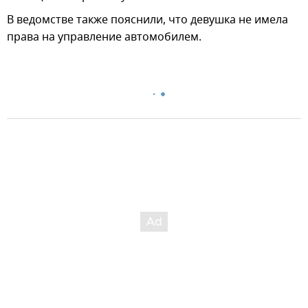
В ведомстве также пояснили, что девушка не имела
права на управление автомобилем.