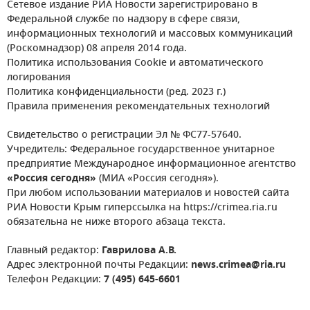
Сетевое издание РИА Новости зарегистрировано в
Федеральной службе по надзору в сфере связи,
информационных технологий и массовых коммуникаций
(Роскомнадзор) 08 апреля 2014 года.
Политика использования Cookie и автоматического
логирования
Политика конфиденциальности (ред. 2023 г.)
Правила применения рекомендательных технологий
Свидетельство о регистрации Эл № ФС77-57640.
Учредитель: Федеральное государственное унитарное
предприятие Международное информационное агентство
«Россия сегодня»
(МИА «Россия сегодня»).
При любом использовании материалов и новостей сайта
РИА Новости Крым гиперссылка на https://crimea.ria.ru
обязательна не ниже второго абзаца текста.
Главный редактор:
Гаврилова А.В.
Адрес электронной почты Редакции:
news.crimea@ria.ru
Телефон Редакции:
7 (495) 645-6601