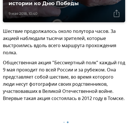
истории ко Дню Победы
9 мая 2018, 10:40
Шествие продолжалось около полутора часов. За
акцией наблюдали тысячи зрителей, которые
выстроились вдоль всего маршрута прохождения
полка.
Общественная акция "Бессмертный полк" каждый год
9 мая проходит по всей России и за рубежом. Она
представляет собой шествие, во время которого
люди несут фотографии своих родственников,
участвовавших в Великой Отечественной войне.
Впервые такая акция состоялась в 2012 году в Томске.