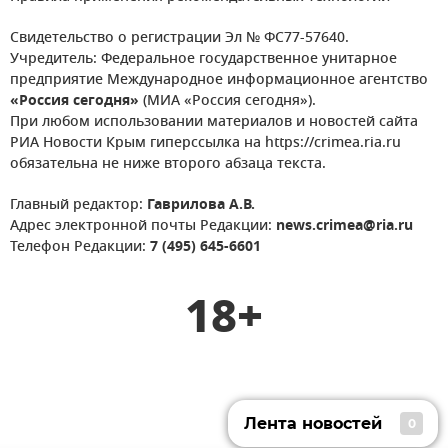
Свидетельство о регистрации Эл № ФС77-57640.
Учредитель: Федеральное государственное унитарное
предприятие Международное информационное агентство
«Россия сегодня»
(МИА «Россия сегодня»).
При любом использовании материалов и новостей сайта
РИА Новости Крым гиперссылка на https://crimea.ria.ru
обязательна не ниже второго абзаца текста.
Главный редактор:
Гаврилова А.В.
Адрес электронной почты Редакции:
news.crimea@ria.ru
Телефон Редакции:
7 (495) 645-6601
18+
Лента новостей
0