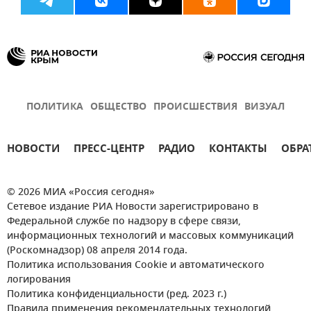
ПОЛИТИКА
ОБЩЕСТВО
ПРОИСШЕСТВИЯ
ВИЗУАЛ
НОВОСТИ
ПРЕСС-ЦЕНТР
РАДИО
КОНТАКТЫ
ОБРА
© 2026 МИА «Россия сегодня»
Сетевое издание РИА Новости зарегистрировано в
Федеральной службе по надзору в сфере связи,
информационных технологий и массовых коммуникаций
(Роскомнадзор) 08 апреля 2014 года.
Политика использования Cookie и автоматического
логирования
Политика конфиденциальности (ред. 2023 г.)
Правила применения рекомендательных технологий