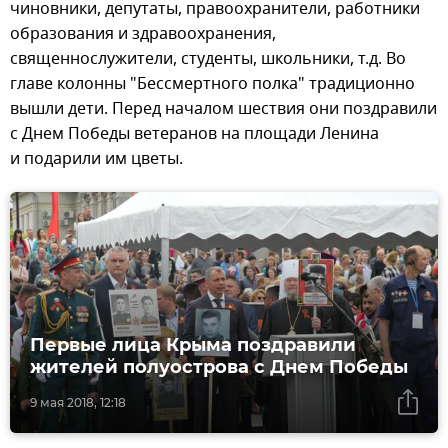
чиновники, депутаты, правоохранители, работники
образования и здравоохранения,
священнослужители, студенты, школьники, т.д. Во
главе колонны "Бессмертного полка" традиционно
вышли дети. Перед началом шествия они поздравили
с Днем Победы ветеранов на площади Ленина
и подарили им цветы.
Первые лица Крыма поздравили
жителей полуострова с Днем Победы
9 мая 2018, 12:18