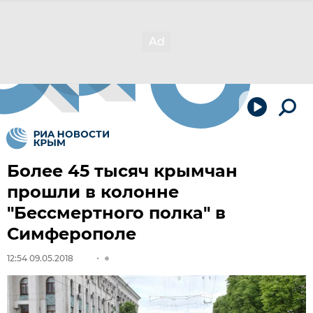
Более 45 тысяч крымчан
прошли в колонне
"Бессмертного полка" в
Симферополе
12:54 09.05.2018