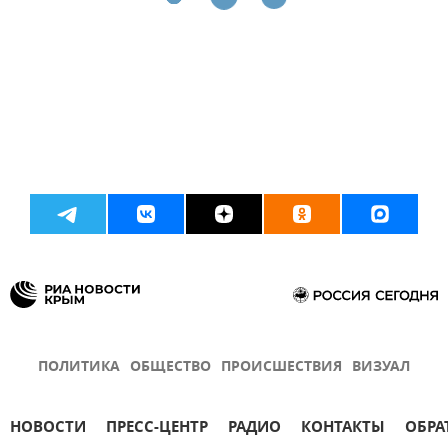
ПОЛИТИКА
ОБЩЕСТВО
ПРОИСШЕСТВИЯ
ВИЗУАЛ
НОВОСТИ
ПРЕСС-ЦЕНТР
РАДИО
КОНТАКТЫ
ОБРА