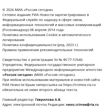
© 2026 МИА «Россия сегодня»
Сетевое издание РИА Новости зарегистрировано в
Федеральной службе по надзору в сфере связи,
информационных технологий и массовых коммуникаций
(Роскомнадзор) 08 апреля 2014 года.
Политика использования Cookie и автоматического
логирования
Политика конфиденциальности (ред. 2023 г.)
Правила применения рекомендательных технологий
Свидетельство о регистрации Эл № ФС77-57640.
Учредитель: Федеральное государственное унитарное
предприятие Международное информационное агентство
«Россия сегодня»
(МИА «Россия сегодня»).
При любом использовании материалов и новостей сайта
РИА Новости Крым гиперссылка на https://crimea.ria.ru
обязательна не ниже второго абзаца текста.
Главный редактор:
Гаврилова А.В.
Адрес электронной почты Редакции:
news.crimea@ria.ru