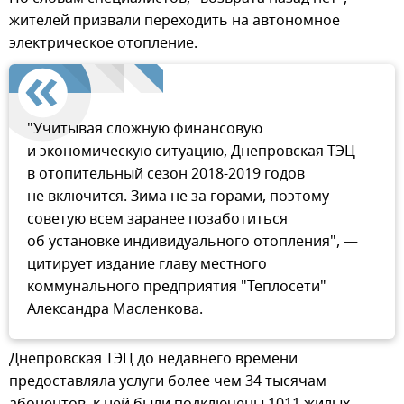
жителей призвали переходить на автономное
электрическое отопление.
"Учитывая сложную финансовую
и экономическую ситуацию, Днепровская ТЭЦ
в отопительный сезон 2018-2019 годов
не включится. Зима не за горами, поэтому
советую всем заранее позаботиться
об установке индивидуального отопления", —
цитирует издание главу местного
коммунального предприятия "Теплосети"
Александра Масленкова.
Днепровская ТЭЦ до недавнего времени
предоставляла услуги более чем 34 тысячам
абонентов, к ней были подключены 1011 жилых