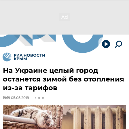
На Украине целый город
останется зимой без отопления
из-за тарифов
19:19 05.05.2018