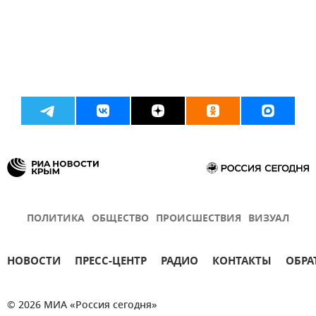
ПОЛИТИКА
ОБЩЕСТВО
ПРОИСШЕСТВИЯ
ВИЗУАЛ
НОВОСТИ
ПРЕСС-ЦЕНТР
РАДИО
КОНТАКТЫ
ОБРА
© 2026 МИА «Россия сегодня»