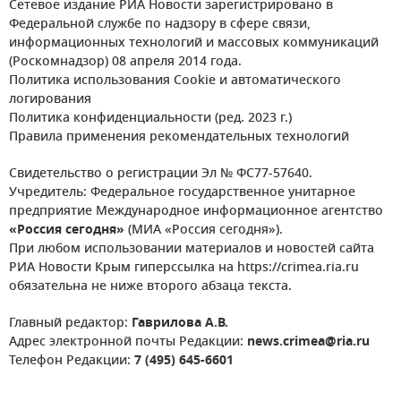
Сетевое издание РИА Новости зарегистрировано в
Федеральной службе по надзору в сфере связи,
информационных технологий и массовых коммуникаций
(Роскомнадзор) 08 апреля 2014 года.
Политика использования Cookie и автоматического
логирования
Политика конфиденциальности (ред. 2023 г.)
Правила применения рекомендательных технологий
Свидетельство о регистрации Эл № ФС77-57640.
Учредитель: Федеральное государственное унитарное
предприятие Международное информационное агентство
«Россия сегодня»
(МИА «Россия сегодня»).
При любом использовании материалов и новостей сайта
РИА Новости Крым гиперссылка на https://crimea.ria.ru
обязательна не ниже второго абзаца текста.
Главный редактор:
Гаврилова А.В.
Адрес электронной почты Редакции:
news.crimea@ria.ru
Телефон Редакции:
7 (495) 645-6601