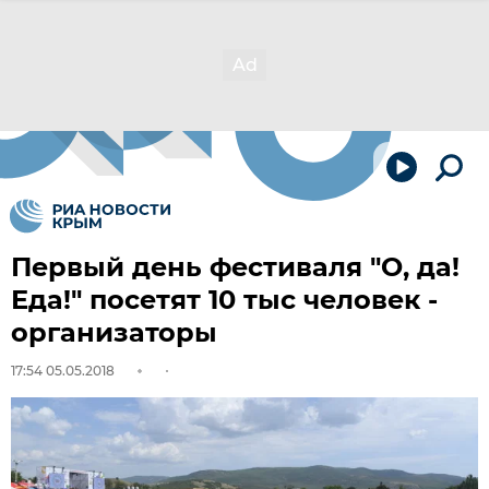
Первый день фестиваля "О, да!
Еда!" посетят 10 тыс человек -
организаторы
17:54 05.05.2018