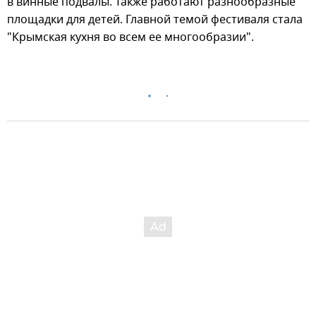
в винные подвалы. Также работают разнообразные
площадки для детей. Главной темой фестиваля стала
"Крымская кухня во всем ее многообразии".