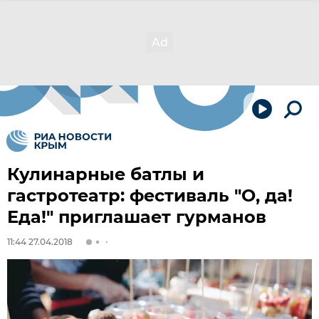
Кулинарные батлы и
гастротеатр: фестиваль "О, да!
Еда!" приглашает гурманов
11:44 27.04.2018