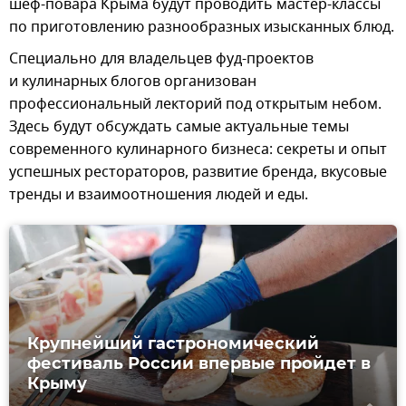
шеф-повара Крыма будут проводить мастер-классы
по приготовлению разнообразных изысканных блюд.
Специально для владельцев фуд-проектов
и кулинарных блогов организован
профессиональный лекторий под открытым небом.
Здесь будут обсуждать самые актуальные темы
современного кулинарного бизнеса: секреты и опыт
успешных рестораторов, развитие бренда, вкусовые
тренды и взаимоотношения людей и еды.
Крупнейший гастрономический
фестиваль России впервые пройдет в
Крыму