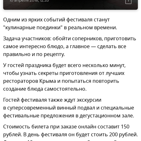
10 апреля 2018, 12:33
Одним из ярких событий фестиваля станут
"кулинарные поединки" в реальном времени.
Задача участников: обойти соперников, приготовить
самое интересно блюдо, а главное — сделать все
правильно и по рецепту.
У гостей праздника будет всего несколько минут,
чтобы узнать секреты приготовления от лучших
рестораторов Крыма и попытаться повторить
создание блюда самостоятельно.
Гостей фестиваля также ждут экскурсии
в суперсовременный винный подвал и специальные
фестивальные предложения в дегустационном зале.
Стоимость билета при заказе онлайн составит 150
рублей. В день фестиваля он будет стоить 200 рублей.