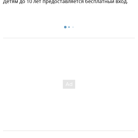
Детям до 10 лет предоставляется бесплатный вход.