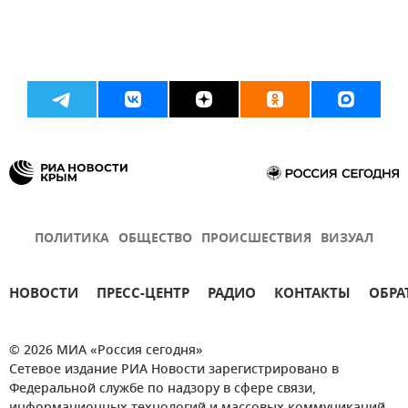
ПОЛИТИКА
ОБЩЕСТВО
ПРОИСШЕСТВИЯ
ВИЗУАЛ
НОВОСТИ
ПРЕСС-ЦЕНТР
РАДИО
КОНТАКТЫ
ОБРА
© 2026 МИА «Россия сегодня»
Сетевое издание РИА Новости зарегистрировано в
Федеральной службе по надзору в сфере связи,