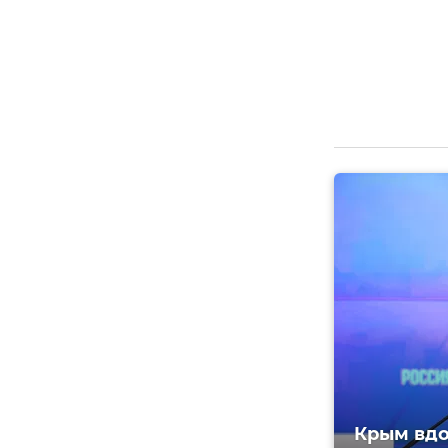
Крым вдо