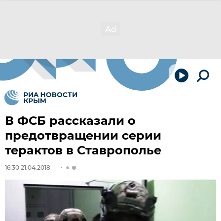
В ФСБ рассказали о
предотвращении серии
терактов в Ставрополье
16:30 21.04.2018