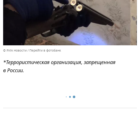
© РИА Новости
Перейти в фотобанк
*Террористическая организация, запрещенная
в России.