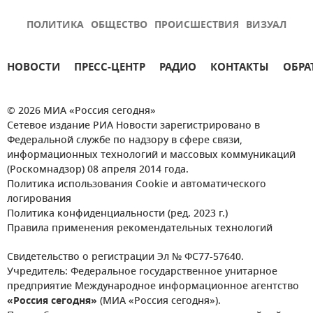
ПОЛИТИКА
ОБЩЕСТВО
ПРОИСШЕСТВИЯ
ВИЗУАЛ
НОВОСТИ
ПРЕСС-ЦЕНТР
РАДИО
КОНТАКТЫ
ОБРА
© 2026 МИА «Россия сегодня»
Сетевое издание РИА Новости зарегистрировано в
Федеральной службе по надзору в сфере связи,
информационных технологий и массовых коммуникаций
(Роскомнадзор) 08 апреля 2014 года.
Политика использования Cookie и автоматического
логирования
Политика конфиденциальности (ред. 2023 г.)
Правила применения рекомендательных технологий
Свидетельство о регистрации Эл № ФС77-57640.
Учредитель: Федеральное государственное унитарное
предприятие Международное информационное агентство
«Россия сегодня»
(МИА «Россия сегодня»).