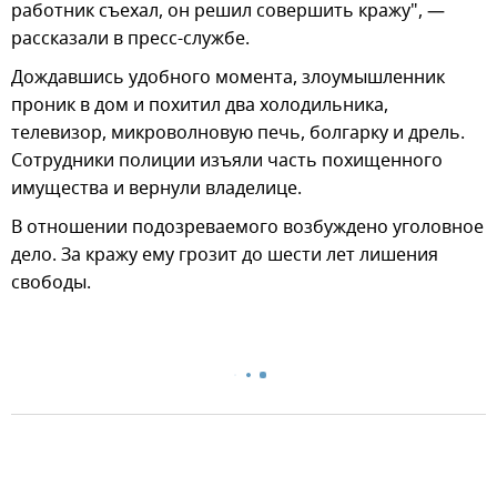
работник съехал, он решил совершить кражу", —
рассказали в пресс-службе.
Дождавшись удобного момента, злоумышленник
проник в дом и похитил два холодильника,
телевизор, микроволновую печь, болгарку и дрель.
Сотрудники полиции изъяли часть похищенного
имущества и вернули владелице.
В отношении подозреваемого возбуждено уголовное
дело. За кражу ему грозит до шести лет лишения
свободы.