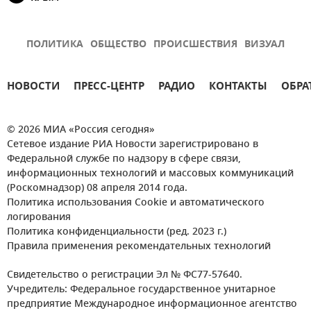
ПОЛИТИКА
ОБЩЕСТВО
ПРОИСШЕСТВИЯ
ВИЗУАЛ
НОВОСТИ
ПРЕСС-ЦЕНТР
РАДИО
КОНТАКТЫ
ОБРА
© 2026 МИА «Россия сегодня»
Сетевое издание РИА Новости зарегистрировано в
Федеральной службе по надзору в сфере связи,
информационных технологий и массовых коммуникаций
(Роскомнадзор) 08 апреля 2014 года.
Политика использования Cookie и автоматического
логирования
Политика конфиденциальности (ред. 2023 г.)
Правила применения рекомендательных технологий
Свидетельство о регистрации Эл № ФС77-57640.
Учредитель: Федеральное государственное унитарное
предприятие Международное информационное агентство