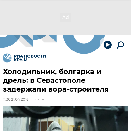
Холодильник, болгарка и
дрель: в Севастополе
задержали вора-строителя
11:36 21.04.2018