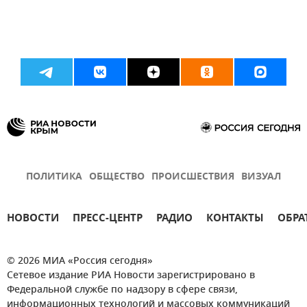
ПОЛИТИКА
ОБЩЕСТВО
ПРОИСШЕСТВИЯ
ВИЗУАЛ
НОВОСТИ
ПРЕСС-ЦЕНТР
РАДИО
КОНТАКТЫ
ОБРА
© 2026 МИА «Россия сегодня»
Сетевое издание РИА Новости зарегистрировано в
Федеральной службе по надзору в сфере связи,
информационных технологий и массовых коммуникаций