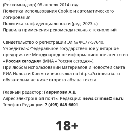
(Роскомнадзор) 08 апреля 2014 года.
Политика использования Cookie и автоматического
логирования
Политика конфиденциальности (ред. 2023 г.)
Правила применения рекомендательных технологий
Свидетельство о регистрации Эл № ФС77-57640.
Учредитель: Федеральное государственное унитарное
предприятие Международное информационное агентство
«Россия сегодня»
(МИА «Россия сегодня»).
При любом использовании материалов и новостей сайта
РИА Новости Крым гиперссылка на https://crimea.ria.ru
обязательна не ниже второго абзаца текста.
Главный редактор:
Гаврилова А.В.
Адрес электронной почты Редакции:
news.crimea@ria.ru
Телефон Редакции:
7 (495) 645-6601
18+