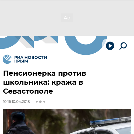
Пенсионерка против
школьника: кража в
Севастополе
10:16 10.04.2018