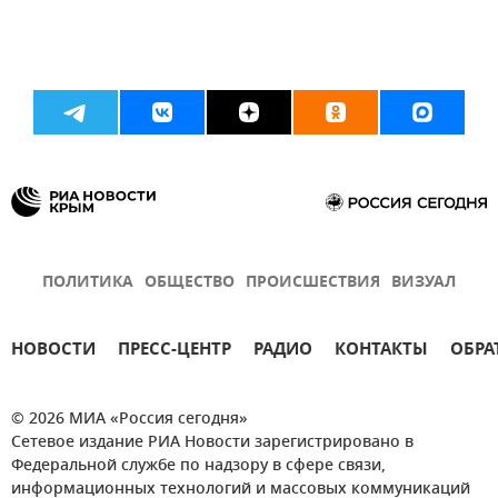
ПОЛИТИКА
ОБЩЕСТВО
ПРОИСШЕСТВИЯ
ВИЗУАЛ
НОВОСТИ
ПРЕСС-ЦЕНТР
РАДИО
КОНТАКТЫ
ОБРА
© 2026 МИА «Россия сегодня»
Сетевое издание РИА Новости зарегистрировано в
Федеральной службе по надзору в сфере связи,
информационных технологий и массовых коммуникаций