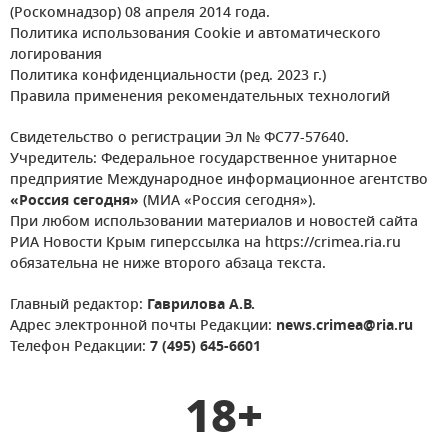
(Роскомнадзор) 08 апреля 2014 года.
Политика использования Cookie и автоматического
логирования
Политика конфиденциальности (ред. 2023 г.)
Правила применения рекомендательных технологий
Свидетельство о регистрации Эл № ФС77-57640.
Учредитель: Федеральное государственное унитарное
предприятие Международное информационное агентство
«Россия сегодня»
(МИА «Россия сегодня»).
При любом использовании материалов и новостей сайта
РИА Новости Крым гиперссылка на https://crimea.ria.ru
обязательна не ниже второго абзаца текста.
Главный редактор:
Гаврилова А.В.
Адрес электронной почты Редакции:
news.crimea@ria.ru
Телефон Редакции:
7 (495) 645-6601
18+