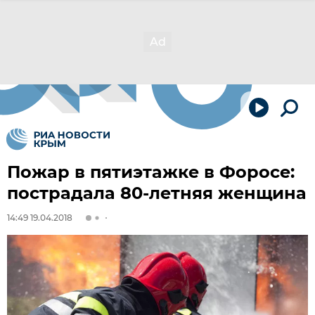
Пожар в пятиэтажке в Форосе:
пострадала 80-летняя женщина
14:49 19.04.2018