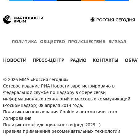
ПОЛИТИКА
ОБЩЕСТВО
ПРОИСШЕСТВИЯ
ВИЗУАЛ
НОВОСТИ
ПРЕСС-ЦЕНТР
РАДИО
КОНТАКТЫ
ОБРА
© 2026 МИА «Россия сегодня»
Сетевое издание РИА Новости зарегистрировано в
Федеральной службе по надзору в сфере связи,
информационных технологий и массовых коммуникаций
(Роскомнадзор) 08 апреля 2014 года.
Политика использования Cookie и автоматического
логирования
Политика конфиденциальности (ред. 2023 г.)
Правила применения рекомендательных технологий