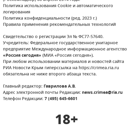
Политика использования Cookie и автоматического
логирования
Политика конфиденциальности (ред. 2023 г.)
Правила применения рекомендательных технологий
Свидетельство о регистрации Эл № ФС77-57640.
Учредитель: Федеральное государственное унитарное
предприятие Международное информационное агентство
«Россия сегодня»
(МИА «Россия сегодня»).
При любом использовании материалов и новостей сайта
РИА Новости Крым гиперссылка на https://crimea.ria.ru
обязательна не ниже второго абзаца текста.
Главный редактор:
Гаврилова А.В.
Адрес электронной почты Редакции:
news.crimea@ria.ru
Телефон Редакции:
7 (495) 645-6601
18+