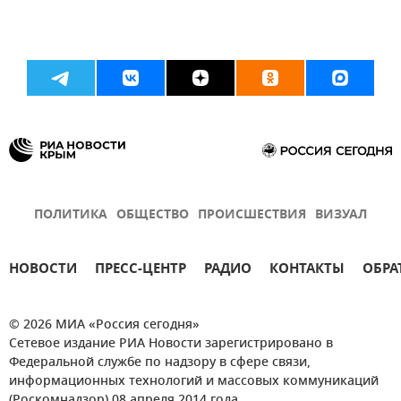
ПОЛИТИКА
ОБЩЕСТВО
ПРОИСШЕСТВИЯ
ВИЗУАЛ
НОВОСТИ
ПРЕСС-ЦЕНТР
РАДИО
КОНТАКТЫ
ОБРА
© 2026 МИА «Россия сегодня»
Сетевое издание РИА Новости зарегистрировано в
Федеральной службе по надзору в сфере связи,
информационных технологий и массовых коммуникаций
(Роскомнадзор) 08 апреля 2014 года.